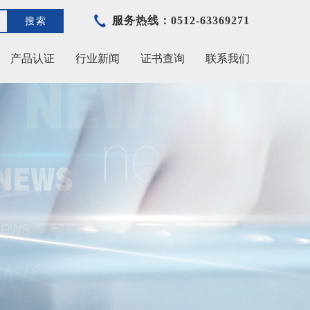
服务热线：0512-63369271
搜索
产品认证
行业新闻
证书查询
联系我们