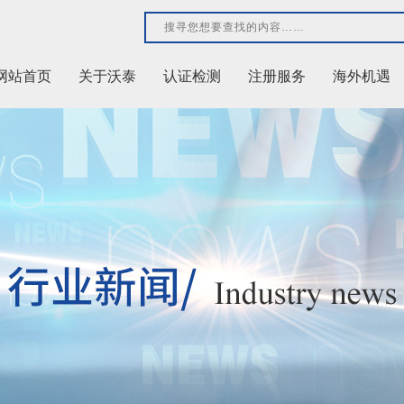
网站首页
关于沃泰
认证检测
注册服务
海外机遇