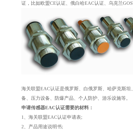
证，比如欧盟CE认证、俄白哈EAC认证、乌克兰GO
海关联盟EAC认证是俄罗斯、白俄罗斯、哈萨克斯
备、压力设备、防爆产品、个人防护、游乐设施等。
申请传感器EAC认证需要的材料：
1、海关联盟EAC认证申请表;
2、产品用途说明书;