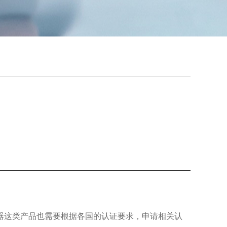
器这类产品也需要根据各国的认证要求，申请相关认