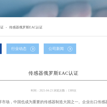
认证
-
传感器俄罗斯EAC认证
行业动态
公司新闻
传感器俄罗斯EAC认证
时间：2021-04-23 浏览次数：1389次
界市场，中国也成为重要的传感器制造大国之一。企业出口传感