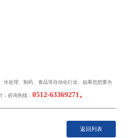
、水处理、制药、食品等自动化行业。如果您想要办
0512-63369271。
计，咨询热线：
返回列表