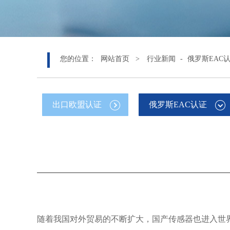
您的位置：
网站首页 >
行业新闻
-
俄罗斯EAC
出口欧盟认证
俄罗斯EAC认证
随着我国对外贸易的不断扩大，国产传感器也进入世