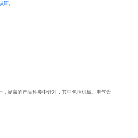
认证
。
一，涵盖的产品种类中针对，其中包括机械、电气设