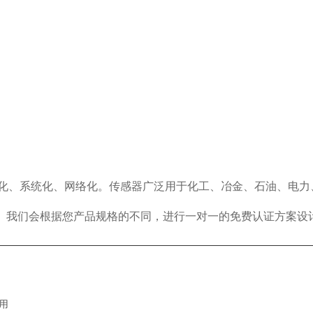
能化、系统化、网络化。传感器广泛用于化工、冶金、石油、电力
。我们会根据您产品规格的不同，进行一对一的免费认证方案设
用