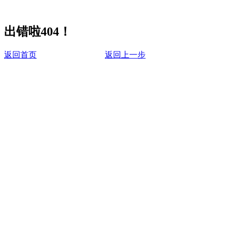
出错啦404！
返回首页
返回上一步