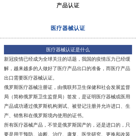
产品认证
医疗器械认证
医疗器械认证是什么
新冠疫情已经成为全球关注的话题，我国的疫情压力已经缓
解，越来越多的人做好了医疗产品出口的准备，而医疗产品
出口需要医疗器械认证。
俄罗斯医疗器械注册证，由俄联邦卫生保健和社会发展监督
局（简称俄罗斯卫生监督局）签发，是证明医疗器械或医用
产品成功通过俄罗斯机构测试、被登记注册并允许进口、生
产、销售和在俄罗斯境内使用的证书。
所有医疗器械产品，不管是俄罗斯国产的，还是进口的，只
要是用于预防、诊断、治疗、康复、医学研究、更换和改装