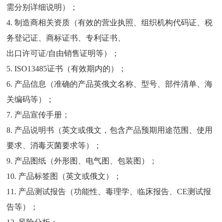
需分别详细说明）；
4.
制造商相关资质（有效的营业执照、组织机构代码证、税
务登记证、商标证书、专利证书、
出口许可证
/
自由销售证明等）；
5. ISO13485
证书（有效期内的）；
6.
产品信息（准确的产品英俄文名称、型号、部件清单、海
关编码等）；
7.
产品宣传手册；
8.
产品说明书（英文或俄文，包含产品预期用途范围、使用
要求、消毒灭菌要求等）；
9.
产品图纸（外形图、电气图、包装图）；
10.
产品标签图（英文或俄文）；
11.
产品测试报告（功能性、毒理学、临床报告、
CE
测试报
告等）；