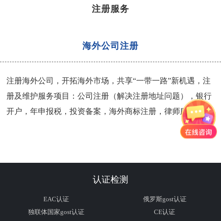
注册服务
海外公司注册
注册海外公司，开拓海外市场，共享“一带一路”新机遇，注
册及维护服务项目：公司注册（解决注册地址问题），银行
开户，年申报税，投资备案，海外商标注册，律师服务。
认证检测
EAC认证
俄罗斯gost认证
独联体国家gost认证
CE认证