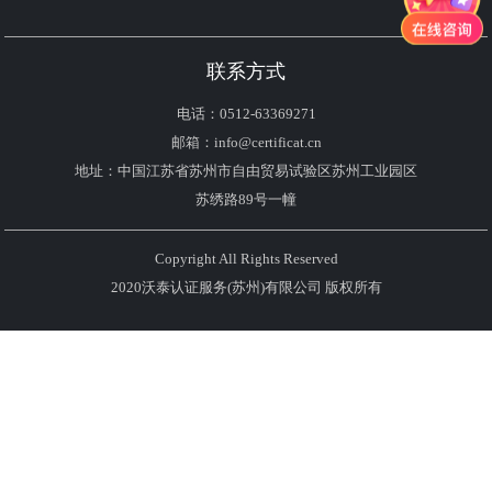
联系方式
电话：0512-63369271
邮箱：info@certificat.cn
地址：中国江苏省苏州市自由贸易试验区苏州工业园区
苏绣路89号一幢
Copyright All Rights Reserved
2020沃泰认证服务(苏州)有限公司 版权所有