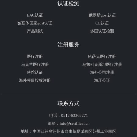
认证检测
EAC认证
俄罗斯gost认证
独联体国家gost认证
CE认证
产品测试
多国认证检测
注册服务
医疗注册
哈萨克医疗注册
乌克兰医疗注册
乌兹别克斯坦医疗注册
使馆认证
海外公司注册
海外项目投标注册
海牙公证
联系方式
电话：0512-63369271
邮箱：info@certificat.cn
地址：中国江苏省苏州市自由贸易试验区苏州工业园区