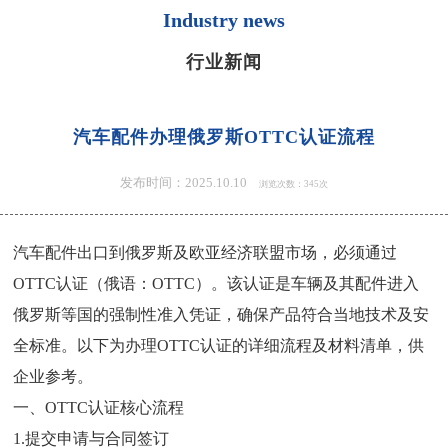
Industry news
行业新闻
汽车配件办理俄罗斯OTTC认证流程
发布时间：2025.10.10
浏览次数：345次
汽车配件
出口到俄罗斯及欧亚经济联盟市场，必须通过
OTTC认证（俄语：ОТТС）。该认证是车辆及其配件进入
俄罗斯等国的强制性准入凭证，确保产品符合当地技术及安
全标准。以下为办理
OTTC认证
的详细流程及材料清单，供
企业参考。
一、
OTTC认证
核心流程
1.提交申请与合同签订