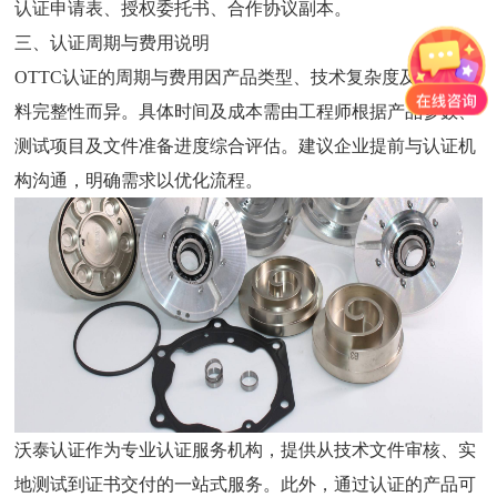
认证申请表、授权委托书、合作协议副本。
三、认证周期与费用说明
OTTC认证
的周期与费用因产品类型、技术复杂度及现有资
料完整性而异。具体时间及成本需由工程师根据产品参数、
测试项目及文件准备进度综合评估。建议企业提前与认证机
构沟通，明确需求以优化流程。
沃泰认证作为专业认证服务机构，提供从技术文件审核、实
地测试到证书交付的一站式服务。此外，通过
认证的产品可