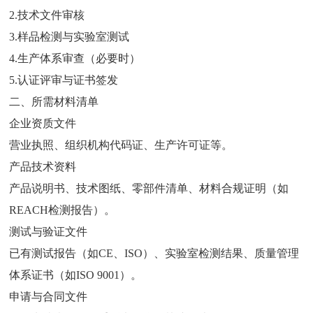
2.技术文件审核
3.样品检测与实验室测试
4.生产体系审查（必要时）
5.认证评审与证书签发
二、所需材料清单
企业资质文件
营业执照、组织机构代码证、生产许可证等。
产品技术资料
产品说明书、技术图纸、零部件清单、材料合规证明（如
REACH检测报告）。
测试与验证文件
已有测试报告（如
CE、ISO）、实验室检测结果、质量管理
体系证书（如ISO 9001）。
申请与合同文件