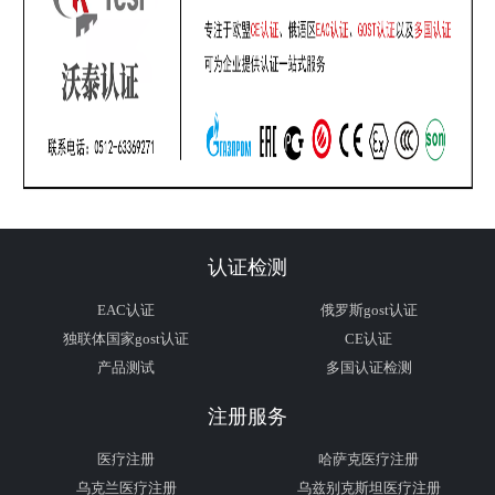
认证检测
EAC认证
俄罗斯gost认证
独联体国家gost认证
CE认证
产品测试
多国认证检测
注册服务
医疗注册
哈萨克医疗注册
乌克兰医疗注册
乌兹别克斯坦医疗注册