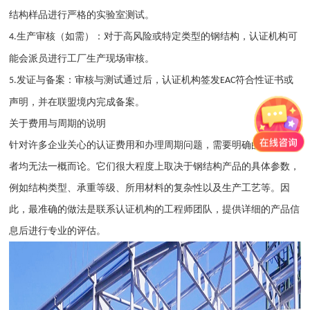
结构样品进行严格的实验室测试。
生产审核（如需）：对于高风险或特定类型的钢结构，认证机构可
4.
能会派员进行工厂生产现场审核。
发证与备案：审核与测试通过后，认证机构签发
符合性证书或
5.
EAC
声明，并在联盟境内完成备案。
关于费用与周期的说明
针对许多企业关心的认证费用和办理周期问题，需要明确的是，这两
者均无法一概而论。它们很大程度上取决于钢结构产品的具体参数，
例如结构类型、承重等级、所用材料的复杂性以及生产工艺等。因
此，最准确的做法是联系认证机构的工程师团队，提供详细的产品信
息后进行专业的评估。