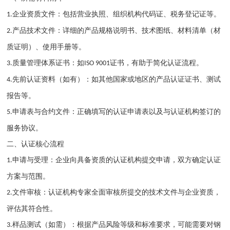
企业资质文件：包括营业执照、组织机构代码证、税务登记证等。
1.
产品技术文件：详细的产品规格说明书、技术图纸、材料清单（材
2.
质证明）、使用手册等。
质量管理体系证书：如
证书，有助于简化认证流程。
3.
ISO 9001
先前认证资料（如有）：如其他国家或地区的产品认证证书、测试
4.
报告等。
申请表与合约文件：正确填写的认证申请表以及与认证机构签订的
5.
服务协议。
二、认证核心流程
申请与受理：企业向具备资质的认证机构提交申请，双方确定认证
1.
方案与范围。
文件审核：认证机构专家全面审核所提交的技术文件与企业资质，
2.
评估其符合性。
样品测试（如需）：根据产品风险等级和标准要求，可能需要对钢
3.