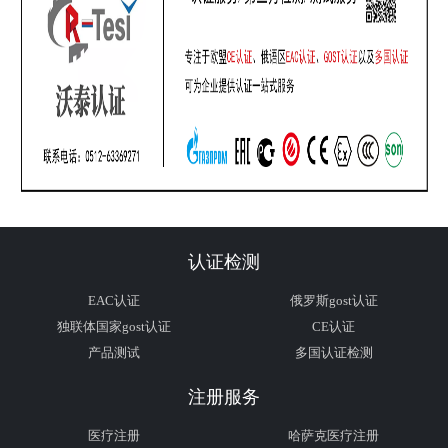
认证检测
EAC认证
俄罗斯gost认证
独联体国家gost认证
CE认证
产品测试
多国认证检测
注册服务
医疗注册
哈萨克医疗注册