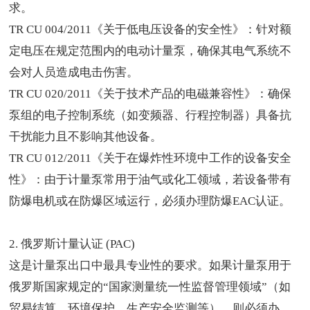
求。
TR CU 004/2011《关于低电压设备的安全性》：针对额
定电压在规定范围内的电动计量泵，确保其电气系统不
会对人员造成电击伤害。
TR CU 020/2011《关于技术产品的电磁兼容性》：确保
泵组的电子控制系统（如变频器、行程控制器）具备抗
干扰能力且不影响其他设备。
TR CU 012/2011《关于在爆炸性环境中工作的设备安全
性》：由于计量泵常用于油气或化工领域，若设备带有
防爆电机或在防爆区域运行，必须办理防爆EAC认证。
2. 俄罗斯计量认证 (PAC)
这是计量泵出口中最具专业性的要求。如果计量泵用于
俄罗斯国家规定的“国家测量统一性监督管理领域”（如
贸易结算、环境保护、生产安全监测等），则必须办