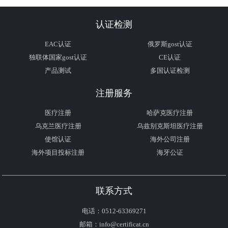
认证检测
EAC认证
俄罗斯gost认证
独联体国家gost认证
CE认证
产品测试
多国认证检测
注册服务
医疗注册
哈萨克医疗注册
乌克兰医疗注册
乌兹别克斯坦医疗注册
使馆认证
海外公司注册
海外项目投标注册
海牙公证
联系方式
电话：0512-63369271
邮箱：info@certificat.cn