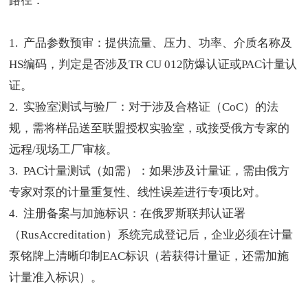
路径：
1. 产品参数预审：提供流量、压力、功率、介质名称及
HS编码，判定是否涉及TR CU 012防爆认证或PAC计量认
证。
2. 实验室测试与验厂：对于涉及合格证（CoC）的法
规，需将样品送至联盟授权实验室，或接受俄方专家的
远程/现场工厂审核。
3. PAC计量测试（如需）：如果涉及计量证，需由俄方
专家对泵的计量重复性、线性误差进行专项比对。
4. 注册备案与加施标识：在俄罗斯联邦认证署
（RusAccreditation）系统完成登记后，企业必须在计量
泵铭牌上清晰印制EAC标识（若获得计量证，还需加施
计量准入标识）。