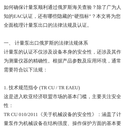
如何确保计量泵顺利通过俄罗斯海关查验？除了广为人
知的
EAC认证
，还有哪些隐藏的“硬指标”？本文将为您
全面梳理计量泵出口的法律法规及认证。
一、
计量泵出口俄罗斯
的法律法规体系
计量泵的认证不仅涉及设备本身的安全性，还涉及其作
为测量仪器的精确性。根据产品参数及应用环境，通常
需要符合以下法规：
1. 技术规范指令 (TR CU / TR EAEU)
这是进入欧亚经济联盟市场的基本门槛，主要关注安全
性：
TR CU 010/2011《关于机械设备的安全性》：涵盖了计
量泵作为机械设备在结构强度、操作保护方面的基本要