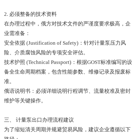
2. 必须整备的技术资料
在办理过程中，俄方对技术文件的严谨度要求极高，企
业需准备：
安全依据 (Justification of Safety)：针对计量泵压力风
险、介质腐蚀风险的专项安全评估。
技术护照 (Technical Passport)：根据GOST标准编写的设
备全生命周期档案，包含性能参数、维修记录及报废标
准。
俄语说明书：必须详细说明行程调节、流量校准及密封
维护等关键操作。
三、
计量泵出口
办理流程建议
为了缩短清关周期并规避贸易风险，建议企业遵循以下