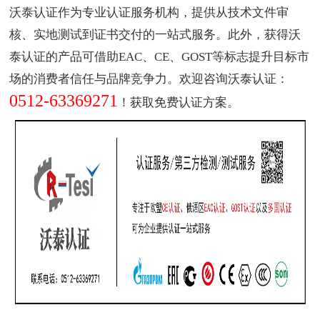
沃泰认证作为
专业认证服务机构
，提供从技术文件审
核、实地测试到证书交付的一站式服务。此外，获得沃
泰认证的产品可借助EAC、CE、GOST等标志提升目标市
场的消费者信任与品牌竞争力。欢迎咨询沃泰认证：
0512-63369271
！获取免费认证方案。