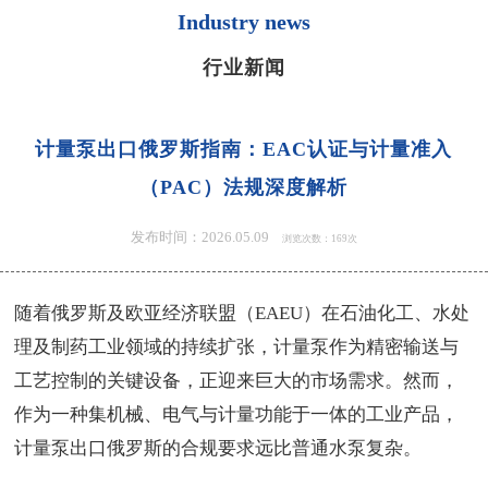
Industry news
行业新闻
计量泵出口俄罗斯指南：EAC认证与计量准入
（PAC）法规深度解析
发布时间：2026.05.09
浏览次数：169次
随着俄罗斯及欧亚经济联盟（EAEU）在石油化工、水处
理及制药工业领域的持续扩张，计量泵作为精密输送与
工艺控制的关键设备，正迎来巨大的市场需求。然而，
作为一种集机械、电气与计量功能于一体的工业产品，
计量泵出口俄罗斯的合规要求远比普通水泵复杂。