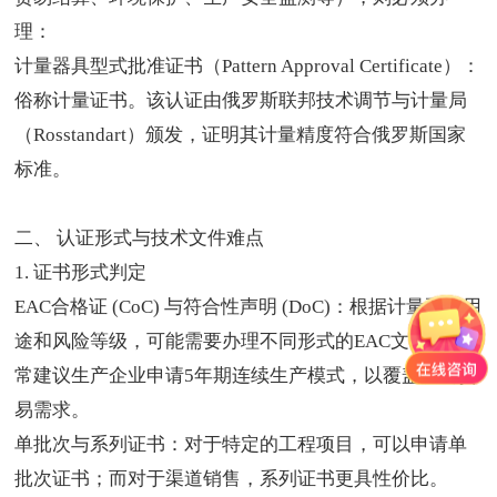
理：
计量器具型式批准证书（Pattern Approval Certificate）：
俗称
计量证书
。该认证由俄罗斯联邦技术调节与计量局
（Rosstandart）颁发，证明其计量精度符合俄罗斯国家
标准。
二、 认证形式与技术文件难点
1. 证书形式判定
EAC合格证 (CoC) 与符合性声明 (DoC)：根据计量泵的用
途和风险等级，可能需要办理不同形式的EAC文件。通
常建议生产企业申请5年期连续生产模式，以覆盖长期贸
易需求。
单批次与系列证书：对于特定的工程项目，可以申请单
批次证书；而对于渠道销售，系列证书更具性价比。