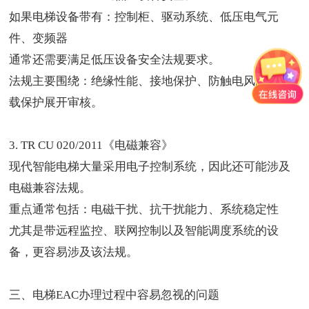
如果电梯设备带有：控制柜、驱动系统、低压电气元
件、变频器
通常还需要满足低压设备安全法规要求。
法规主要围绕：绝缘性能、接地保护、防触电风险、过
载保护展开审核。
3. TR CU 020/2011《电磁兼容》
现代智能电梯大量采用电子控制系统，因此还可能涉及
电磁兼容法规。
重点通常包括：电磁干扰、抗干扰能力、系统稳定性
尤其是带远程监控、联网控制以及智能调度系统的设
备，更容易涉及该法规。
三、
电梯EAC
办理过程中容易忽视的问题