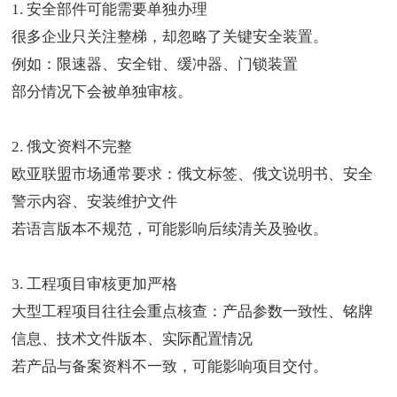
1. 安全部件可能需要单独办理
很多企业只关注整梯，却忽略了关键安全装置。
例如：限速器、安全钳、缓冲器、门锁装置
部分情况下会被单独审核。
2. 俄文资料不完整
欧亚联盟市场通常要求：俄文标签、俄文说明书、安全
警示内容、安装维护文件
若语言版本不规范，可能影响后续清关及验收。
3. 工程项目审核更加严格
大型工程项目往往会重点核查：产品参数一致性、铭牌
信息、技术文件版本、实际配置情况
若产品与备案资料不一致，可能影响项目交付。