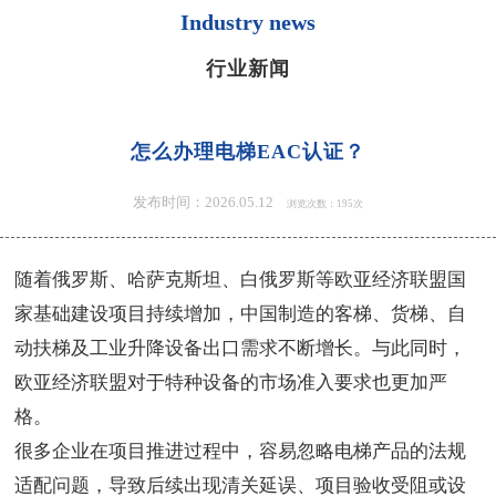
Industry news
行业新闻
怎么办理电梯EAC认证？
发布时间：2026.05.12
浏览次数：195次
随着俄罗斯、哈萨克斯坦、白俄罗斯等欧亚经济联盟国
家基础建设项目持续增加，中国制造的客梯、货梯、自
动扶梯及工业升降设备出口需求不断增长。与此同时，
欧亚经济联盟对于特种设备的市场准入要求也更加严
格。
很多企业在项目推进过程中，容易忽略电梯产品的法规
适配问题，导致后续出现清关延误、项目验收受阻或设