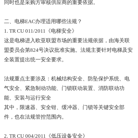
同时也是采购方审核供应商的重要依据。
二、
电梯EAC办理
适用哪些法规？
1. TR CU 011/2011《电梯安全》
这是电梯进入欧亚联盟市场的重要法规依据，由海关联
盟委员会第824号决议批准实施。法规主要针对电梯及安
全装置提出统一安全要求。
法规重点主要涉及：机械结构安全、防坠保护系统、电
气安全、紧急制动功能、门锁联动装置、消防联动功
能、安装与运行安全
其中，限速器、安全钳、缓冲器、门锁等关键安全部
件，也在法规管控范围内。
2. TR CU 004/2011《低压设备安全》