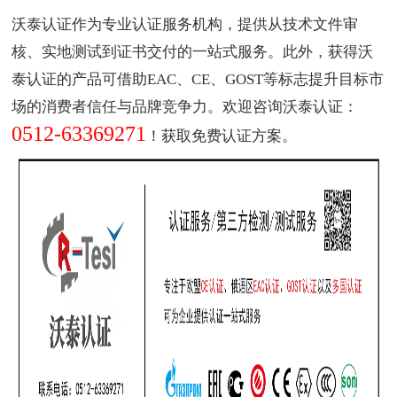
沃泰认证作为
专业认证服务机构
，提供从技术文件审
核、实地测试到证书交付的一站式服务。此外，获得沃
泰认证的产品可借助EAC、CE、GOST等标志提升目标市
场的消费者信任与品牌竞争力。欢迎咨询沃泰认证：
0512-63369271
！获取免费认证方案。