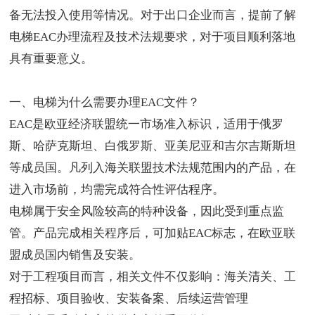
备无法投入使用等情况。对于出口企业而言，提前了解
电梯EAC办理流程及技术法规要求，对于项目顺利落地
具有重要意义。
一、
电梯为什么需要办理EAC
文件？
EAC是欧亚经济联盟统一市场准入标识，适用于俄罗
斯、哈萨克斯坦、白俄罗斯、亚美尼亚和吉尔吉斯斯坦
等成员国。凡列入海关联盟技术法规范围内的产品，在
进入市场前，均需完成符合性评估程序。
电梯属于安全风险较高的特种设备，因此受到重点监
管。产品完成相关程序后，可加贴EAC标志，在欧亚联
盟成员国内销售及安装。
对于工程项目而言，相关文件不仅影响：海关清关、工
程招标、项目验收、安装备案、后续运营管理