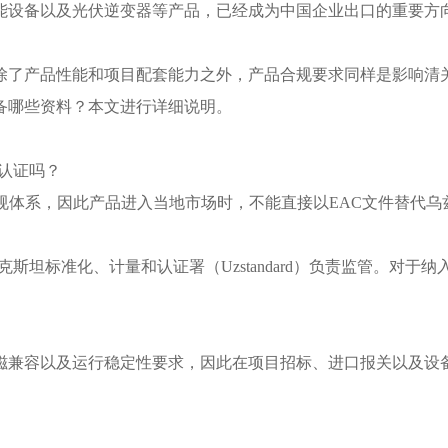
能设备以及光伏逆变器等产品，已经成为中国企业出口的重要方
除了产品性能和项目配套能力之外，产品合规要求同样是影响清
备哪些资料？本文进行详细说明。
Z认证
吗？
规体系，因此产品进入当地市场时，不能直接以EAC文件替代
克斯坦标准化、计量和认证署（Uzstandard）负责监管。对
磁兼容以及运行稳定性要求，因此在项目招标、进口报关以及设