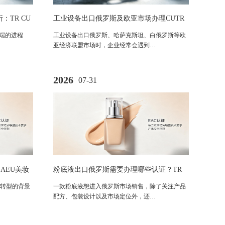
TR CU
工业设备出口俄罗斯及欧亚市场办理CUTR
南
认证指南：适用法规与流程解析
高端的进程
工业设备出口俄罗斯、哈萨克斯坦、白俄罗斯等欧
亚经济联盟市场时，企业经常会遇到…
2026
07-31
AEU美妆
粉底液出口俄罗斯需要办理哪些认证？TR
CU 009/2011法规与EAC准入要求解析
转型的背景
一款粉底液想进入俄罗斯市场销售，除了关注产品
配方、包装设计以及市场定位外，还…