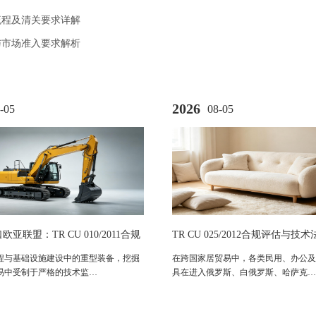
流程及清关要求详解
与市场准入要求解析
2026
-05
08-05
亚联盟：TR CU 010/2011合规
TR CU 025/2012合规评估与
程机械技术法规全解析
程与基础设施建设中的重型装备，挖掘
在跨国家居贸易中，各类民用、办公及
易中受制于严格的技术监…
具在进入俄罗斯、白俄罗斯、哈萨克…