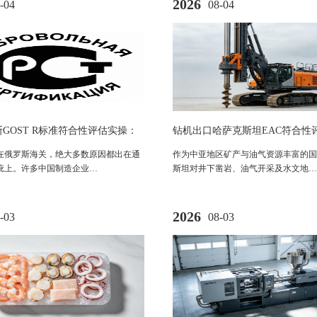
2026
-04
08-04
GOST R标准符合性评估实操：
钻机出口哈萨克斯坦EAC符合性
、流程与避坑指南
南：TR CU法规解析与准入路径
在俄罗斯海关，绝大多数原因都出在通
作为中亚地区矿产与油气资源丰富的国
疵上。许多中国制造企业…
斯坦对井下凿岩、油气开采及水文地…
2026
-03
08-03