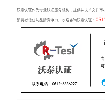
沃泰认证作为
专业认证服务机构
，提供从技术文件审
051
消费者信任与品牌竞争力。欢迎咨询沃泰认证：