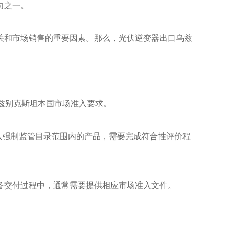
向之一。
关和市场销售的重要因素。那么，光伏逆变器出口乌兹
乌兹别克斯坦本国市场准入要求。
于纳入强制监管目录范围内的产品，需要完成符合性评价程
备交付过程中，通常需要提供相应市场准入文件。