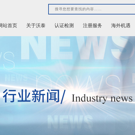
网站首页
关于沃泰
认证检测
注册服务
海外机遇