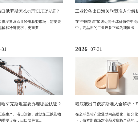
口俄罗斯怎么办理CUTR认证？
工业设备出口海关联盟准入全解析：
AC认证法规与流程解析
010/2011法规与EAC认证办理指
口俄罗斯及欧亚经济联盟市场，需要关
在“中国制造”加速迈向全球价值链中
运输和冷链要求，更重要…
中，高品质的工业设备正成为我国出…
2026
-31
07-31
口哈萨克斯坦需要办理哪些认证？
粉底液出口俄罗斯准入全解析：E
10/2011法规解析
安全规范与合规路径
工业生产、港口运输、建筑施工以及物
在全球美妆产业蓬勃向高端化、细分化
的重要设备，出口哈萨克…
下，俄罗斯市场对高品质底妆产品的…