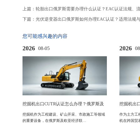
上篇：
轮胎出口俄罗斯需要办理什么认证？EAC认证法规、
下篇：
光伏逆变器出口俄罗斯如何办理EAC认证？适用法规
您可能感兴趣的内容
2026
2026
08-05
08
挖掘机出口CUTR认证怎么办理？俄罗斯及
挖掘机出口欧
欧亚市场机械设备合规要求全解析
评估与工
挖掘机作为工程建设、矿山开采、市政施工等领域
作为土方工
的重要设备，在俄罗斯及欧亚经济联…
机在跨国贸