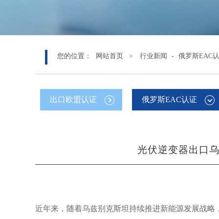
您的位置：
网站首页 >
行业新闻
-
俄罗斯EAC
出口欧盟认证
俄罗斯EAC认证
光伏逆变器出口乌
近年来，随着乌兹别克斯坦持续推进新能源发展战略