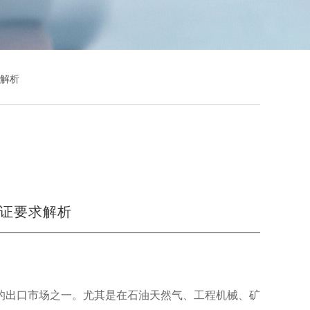
求解析
认证要求解析
的出口市场之一。尤其是在石油天然气、工程机械、矿