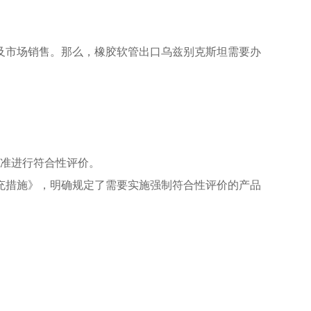
及市场销售。那么，橡胶软管出口乌兹别克斯坦需要办
标准进行符合性评价。
的补充措施》，明确规定了需要实施强制符合性评价的产品