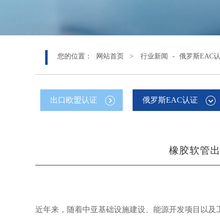
您的位置：
网站首页 >
行业新闻
-
俄罗斯EAC
出口欧盟认证
俄罗斯EAC认证
橡胶软管出
近年来，随着中亚基础设施建设、能源开发项目以及