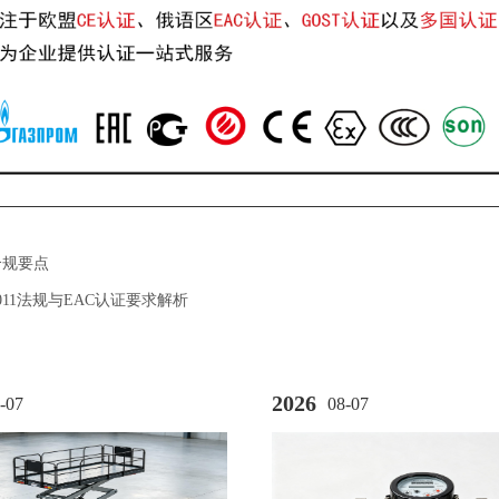
合规要点
011法规与EAC认证要求解析
2026
-07
08-07