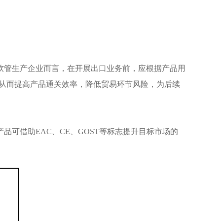
软管生产企业而言，在开展出口业务前，应根据产品用
，从而提高产品通关效率，降低贸易环节风险，为后续
可借助EAC、CE、GOST等标志提升目标市场的