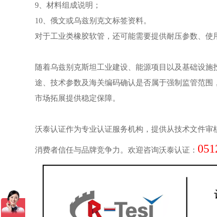
9、材料组成说明；
10、俄文或乌兹别克文标签资料。
对于工业类橡胶软管，还可能需要提供耐压参数、使
随着乌兹别克斯坦工业建设、能源项目以及基础设施
途、技术参数及海关编码确认是否属于强制监管范围，
市场拓展提供稳定保障。
沃泰认证作为
专业认证服务机构
，提供从技术文件审
051
消费者信任与品牌竞争力。欢迎咨询沃泰认证：