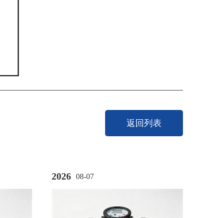
返回列表
2026
08-07