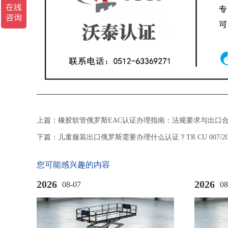
上篇：
橡胶软管俄罗斯EAC认证办理指南：法规要求与出口
下篇：
儿童服装出口俄罗斯需要办理什么认证？TR CU 007/2
您可能感兴趣的内容
2026
2026
08-07
08