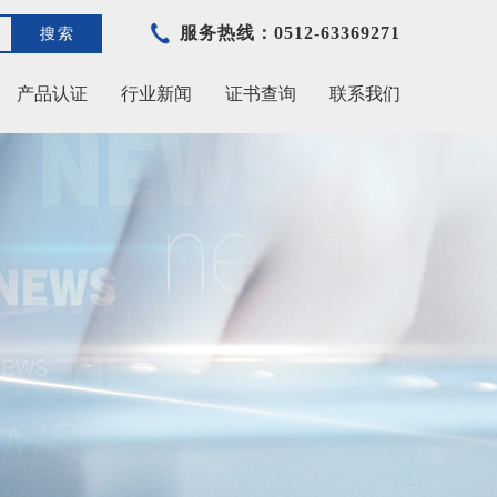
服务热线：0512-63369271
搜索
产品认证
行业新闻
证书查询
联系我们