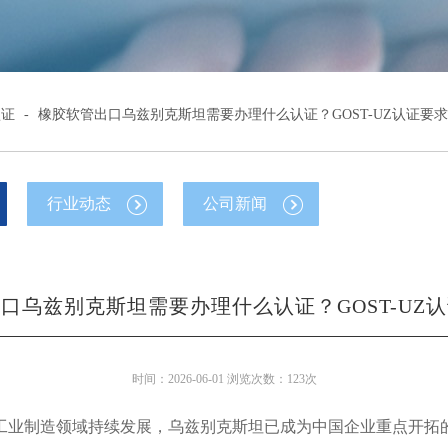
认证
-
橡胶软管出口乌兹别克斯坦需要办理什么认证？GOST-UZ认证要
行业动态
公司新闻
口乌兹别克斯坦需要办理什么认证？GOST-UZ
时间：2026-06-01 浏览次数：123次
工业制造领域持续发展，乌兹别克斯坦已成为中国企业重点开拓