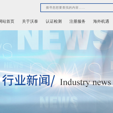
网站首页
关于沃泰
认证检测
注册服务
海外机遇