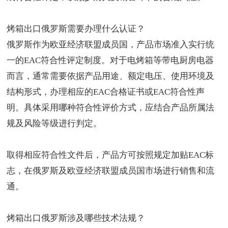
烤箱出口俄罗斯
需要办理什么认证？
俄罗斯作为欧亚经济联盟成员国，产品市场准入实行统
一的EAC符合性评定制度。对于电烤箱等带电厨房电器
而言，通常需要依据产品用途、额定电压、使用环境及
结构形式，办理相应的EAC合格证书或EAC符合性声
明。具体采用哪种符合性评价方式，应结合产品所属法
规及风险等级进行判定。
取得相应符合性文件后，产品方可按照规定加贴EAC标
志，在俄罗斯及欧亚经济联盟成员国市场进行销售和流
通。
烤箱出口俄罗斯涉及哪些技术法规？