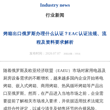
Industry news
行业新闻
烤箱出口俄罗斯办理什么认证？EAC认证法规、流
程及资料要求解析
发布时间：2026.07.07
浏览次数：100次
随着俄罗斯及欧亚经济联盟（EAEU）市场对家用电器及
厨房设备需求的不断增长，越来越多国内企业开始将电
烤箱、嵌入式烤箱、商用烤箱、热风循环烤箱等产品出
口至俄罗斯。然而，在产品进入当地市场之前，企业需
要提前了解相关市场准入要求，并依据适用技术法规完
成符合性评定，以减少清关及销售环节的合规风险。