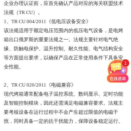
企业办理认证前，应首先确认产品对应的海关联盟技术
法规（TR CU）。
1、TR CU 004/2011《低电压设备安全》
该法规适用于额定电压范围内的低压电气设备，是电烤
箱出口俄罗斯的重要法规之一。法规主要针对电气绝
缘、防触电保护、温升控制、耐久性能、电气结构安全
等方面提出要求，以确保产品在正常使用条件下具备安
1
全性能。
2、TR CU 020/2011《电磁兼容》
现代烤箱通常配备电子温控系统、数码显示、定时功能
及智能控制模块，因此还需满足电磁兼容要求。法规主
要考核设备在运行过程中不会产生超过限值的电磁干
扰，同时具备一定的抗干扰能力，保障设备稳定运行。