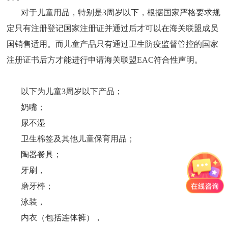
对于儿童用品，特别是
3周岁以下，根据国家严格要求规
定只有注册登记国家注册证并通过后才可以在海关联盟成员
国销售适用。而儿童产品只有通过卫生防疫监督管控的国家
注册证书后方才能进行申请海关联盟EAC符合性声明。
以下为儿童
3周岁以下产品；
奶嘴；
尿不湿
卫生棉签及其他儿童保育用品；
陶器餐具；
牙刷，
磨牙棒；
泳装，
内衣（包括连体裤），