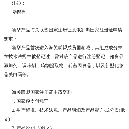
汗衫；
夏帽等。
新型产品海关联盟国家注册证及俄罗斯国家注册证申请
要求：
新型产品首次进入海关联盟成员国领域，其组成成分未
在技术法规中被登记过，需对该产品进行注册登记，如食品
添加剂，调味剂，药物提取物，转基因食品，以及新型化妆
品美白霜等。
海关联盟国家注册证申请资料：
1. 国家税支付凭证；
2. 生产标准、技术法规、产品明细及产品配方/成分表(俄
文)；
3. 产品说明书(俄文)；