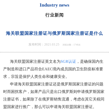
Industry news
行业新闻
海关联盟国家注册证与俄罗斯国家注册证是什么
发布时间：2021.03.25
浏览次数：1748次
海关联盟国家注册证英文名为
SGR认证
，是确保国内生
产制造和进口产品符合EAEC境内成员国的卫生防疫标准要
求，宗旨是保护人类生命和健康安全。
申请海关联盟国家注册证还是俄罗斯国家注册证的问题
时而困扰客户，如果产品只是出口俄罗斯则申请俄罗斯国家
注册证书，如果除了在俄罗斯销售流通，考虑在其它关税同
盟国家进行推广，那么可以申请海关联盟国家注册证。