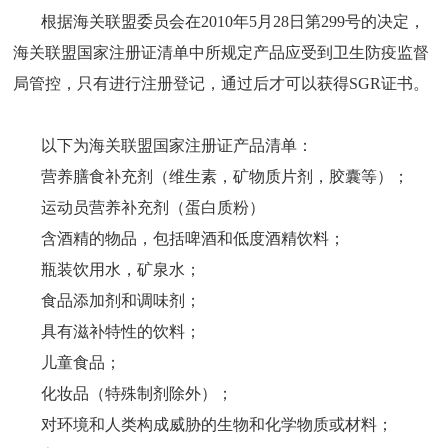
根据海关联盟委员会在
2010年5月28日第299号的决定，
海关联盟国家注册证清单中所规定产品应受到卫生防疫监督
局管控，只有进行注册登记，通过后才可以获得SGR证书。
以下为海关联盟国家注册证产品清单：
营养膳食补充剂（维生素，矿物质片剂，胶囊等）；
运动员营养补充剂（蛋白质粉）
含酒精的物品，包括啤酒和低度酒精饮料；
瓶装饮用水，矿泉水；
食品添加剂和调味剂；
具有滋补特性的饮料；
儿童食品；
化妆品（特殊制剂除外）；
对环境和人类构成威胁的生物和化学物质或材料；