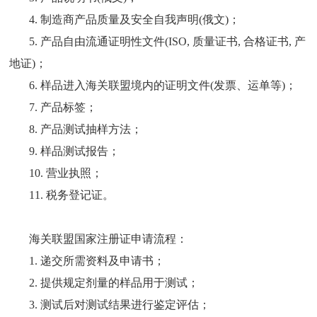
4. 制造商产品质量及安全自我声明(俄文)；
5. 产品自由流通证明性文件(ISO, 质量证书, 合格证书, 产
地证)；
6. 样品进入海关联盟境内的证明文件(发票、运单等)；
7. 产品标签；
8. 产品测试抽样方法；
9. 样品测试报告；
10. 营业执照；
11. 税务登记证。
海关联盟国家注册证申请流程：
1. 递交所需资料及申请书；
2. 提供规定剂量的样品用于测试；
3. 测试后对测试结果进行鉴定评估；