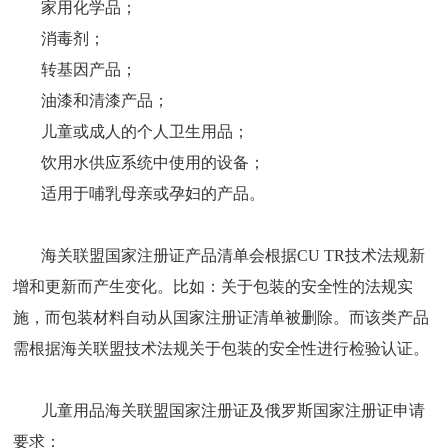
家用化学品；
消毒剂；
转基因产品；
油漆和清漆产品；
儿童或成人的个人卫生用品；
饮用水供应系统中使用的设备；
适用于哺乳母亲或孕妇的产品。
海关联盟国家注册证产品清单会根据
CU TR技术法规新
增和更新而产生变化。比如：关于包装的安全性的法规实
施，而包装材料自动从国家注册证清单被删除。而该类产品
需根据海关联盟技术法规关于包装的安全性进行检验认证。
儿童用品海关联盟国家注册证及俄罗斯国家注册证申请
要求：