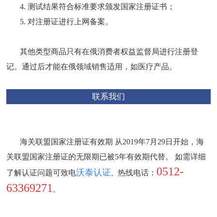
4. 测试结果符合标准要求颁发国家注册证书；
5. 对注册证进行上网备案。
其他类型商品只有在俄消费者权益监督局进行注册登
记。通过后才能在俄领域销售适用，如医疗产品。
联系我们
海关联盟国家注册证有效期
从
2019年7月29日开始，海
关联盟国家注册证的无限期已被5年有效期代替。 如需详细
0512-
沃泰认证
了解认证问题可致电
热线电话：
。
63369271
。