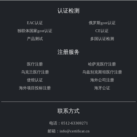
认证检测
EAC认证
俄罗斯gost认证
独联体国家gost认证
CE认证
产品测试
多国认证检测
注册服务
医疗注册
哈萨克医疗注册
乌克兰医疗注册
乌兹别克斯坦医疗注册
使馆认证
海外公司注册
海外项目投标注册
海牙公证
联系方式
电话：0512-63369271
邮箱：info@certificat.cn