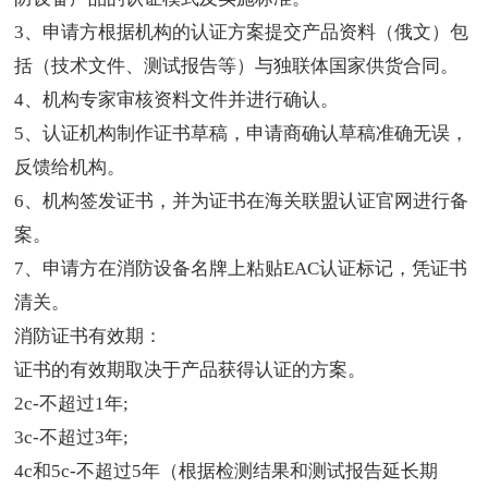
3、申请方根据机构的认证方案提交产品资料（俄文）包
括（技术文件、测试报告等）与独联体国家供货合同。
4、机构专家审核资料文件并进行确认。
5、认证机构制作证书草稿，申请商确认草稿准确无误，
反馈给机构。
6、机构签发证书，并为证书在海关联盟认证官网进行备
案。
7、申请方在消防设备名牌上粘贴EAC认证标记，凭证书
清关。
消防证书有效期：
证书的有效期取决于产品获得认证的方案。
2c-不超过1年;
3c-不超过3年;
4c和5c-不超过5年（根据检测结果和测试报告延长期