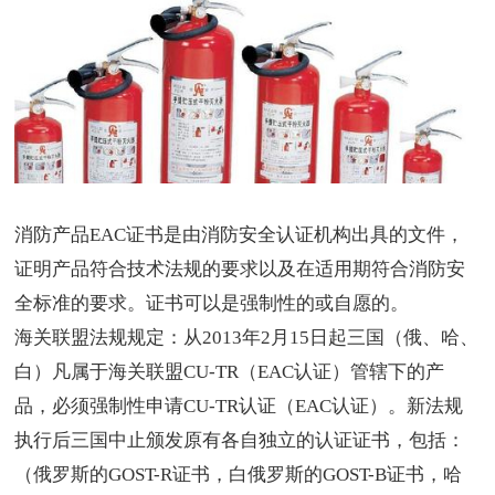
消防产品EAC证书是由消防安全认证机构出具的文件，
证明产品符合技术法规的要求以及在适用期符合消防安
全标准的要求。证书可以是强制性的或自愿的。
海关联盟法规规定：从2013年2月15日起三国（俄、哈、
白）凡属于海关联盟CU-TR（EAC认证）管辖下的产
品，必须强制性申请CU-TR认证（EAC认证）。新法规
执行后三国中止颁发原有各自独立的认证证书，包括：
（俄罗斯的GOST-R证书，白俄罗斯的GOST-B证书，哈