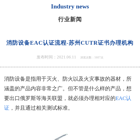
Industry news
行业新闻
消防设备EAC认证流程-苏州CUTR证书办理机构
发布时间：2021.06.11
浏览次数：1607次
消防设备是指用于灭火、防火以及火灾事故的器材，所
涵盖的产品内容非常之广。但不管是什么样的产品，想
要出口俄罗斯等海关联盟，就必须办理相对应的
EAC认
证
，并且通过相关测试标准。