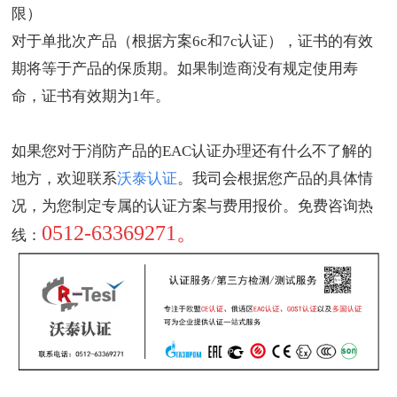
限）
对于单批次产品（根据方案6c和7c认证），证书的有效
期将等于产品的保质期。如果制造商没有规定使用寿
命，证书有效期为1年。
如果您对于消防产品的EAC认证办理还有什么不了解的
地方，欢迎联系
沃泰认证
。我司会根据您产品的具体情
况，为您制定专属的认证方案与费用报价。免费咨询热
0512-63369271。
线：