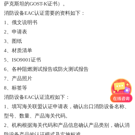
萨克斯坦的GOST-K证书）。
消防设备EAC认证需要的资料如下：
1、俄文说明书
2、申请表
3、图纸
4、材质清单
5、ISO9001证书
6、各种阻燃测试报告或防火测试报告
7、产品照片
8、标签等
消防设备EAC认证流程如下：
1、填写海关联盟认证申请表，确认出口消防设备名称、
型号、数量、产品海关代码。
2、机构根据海关代码和产品信息确认产品类别，确认消
防设备产品的认证模式及实施标准。