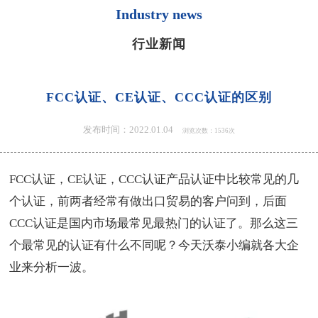
Industry news
行业新闻
FCC认证、CE认证、CCC认证的区别
发布时间：2022.01.04
浏览次数：1536次
FCC认证，CE认证，CCC认证产品认证中比较常见的几
个认证，前两者经常有做出口贸易的客户问到，后面
CCC认证是国内市场最常见最热门的认证了。那么这三
个最常见的认证有什么不同呢？今天沃泰小编就各大企
业来分析一波。