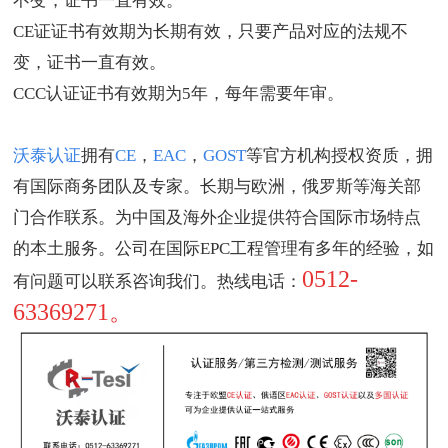
不变，证书一直有效。
CE证证书有效期为长期有效，只要产品对应的法规不
变，证书一直有效。
CCC认证证书有效期为5年，每年需要年审。
沃泰认证
拥有
CE
，
EAC
，
GOST
等官方机构授权资质，拥
有国际商务团队及专家。长期与欧洲，俄罗斯等海关部
门合作联系。为中国及海外企业提供符合国际市场特点
的本土服务。公司在国际EPC工程管理有多年的经验，如
0512-
有问题可以联系咨询我们。热线电话：
63369271。