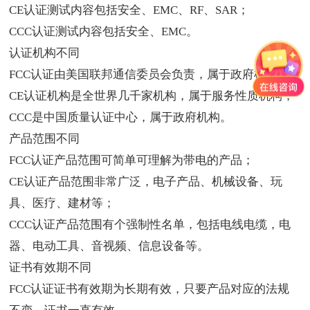
CE认证测试内容包括安全、EMC、RF、SAR；
CCC认证测试内容包括安全、EMC。
认证机构不同
FCC认证由美国联邦通信委员会负责，属于政府机构；
CE认证机构是全世界几千家机构，属于服务性质机构；
CCC是中国质量认证中心，属于政府机构。
产品范围不同
FCC认证产品范围可简单可理解为带电的产品；
CE认证产品范围非常广泛，电子产品、机械设备、玩
具、医疗、建材等；
CCC认证产品范围有个强制性名单，包括电线电缆，电
器、电动工具、音视频、信息设备等。
证书有效期不同
FCC认证证书有效期为长期有效，只要产品对应的法规