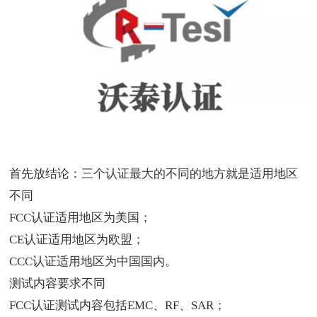
首先放结论：三个认证最大的不同的地方就是适用地区
不同
FCC认证适用地区为美国；
CE认证适用地区为欧盟；
CCC认证适用地区为中国国内。
测试内容要求不同
FCC认证测试内容包括EMC、RF、SAR；