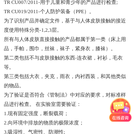
TR CU007/2011-用于儿童和青少年的产品进行检查;
TR CU019/2011-个人防护装备（PPE）。
为了识别产品并确定文件，基于与人体皮肤接触的接近
度使用特殊分类-1,2,3层。
所有与人体皮肤直接接触的产品都属于第一类（床上用
品，手帕，围巾，丝袜，袜子，紧身衣，膝袜）。
第二类包括不与皮肤接触的东西-连衣裙，衬衫，毛衣
等。
第三类包括大衣，夹克，雨衣，内衬西装，和其他类似
的物品。
为了验证是否符合《管制法》中对应的要求，对标准样
品进行检查。 在实验室需要验证：
1.现有固定强度，断裂载荷；
2.向环境中排放的物质的极限浓度；
3.吸湿性、气密性、防潮性;