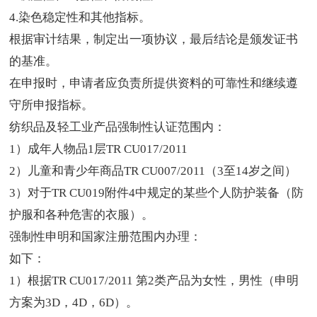
4.染色稳定性和其他指标。
根据审计结果，制定出一项协议，最后结论是颁发证书
的基准。
在申报时，申请者应负责所提供资料的可靠性和继续遵
守所申报指标。
纺织品及轻工业产品强制性认证范围内：
1）成年人物品1层TR CU017/2011
2）儿童和青少年商品TR CU007/2011（3至14岁之间）
3）对于TR CU019附件4中规定的某些个人防护装备（防
护服和各种危害的衣服）。
强制性申明和国家注册范围内办理：
如下：
1）根据TR CU017/2011 第2类产品为女性，男性（申明
方案为3D，4D，6D）。