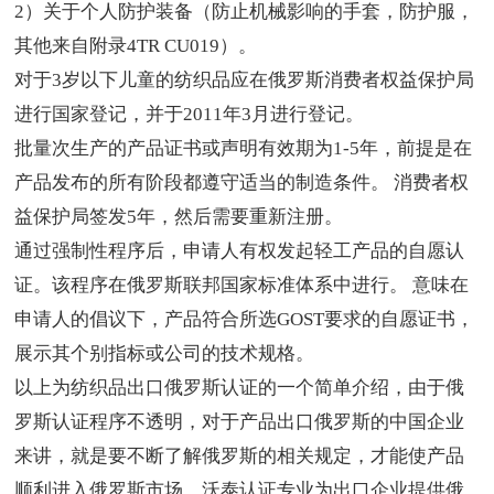
2）关于个人防护装备（防止机械影响的手套，防护服，
其他来自附录4TR CU019）。
对于3岁以下儿童的纺织品应在俄罗斯消费者权益保护局
进行国家登记，并于2011年3月进行登记。
批量次生产的产品证书或声明有效期为1-5年，前提是在
产品发布的所有阶段都遵守适当的制造条件。 消费者权
益保护局签发5年，然后需要重新注册。
通过强制性程序后，申请人有权发起轻工产品的自愿认
证。该程序在俄罗斯联邦国家标准体系中进行。 意味在
申请人的倡议下，产品符合所选GOST要求的自愿证书，
展示其个别指标或公司的技术规格。
以上为纺织品出口俄罗斯认证的一个简单介绍，由于俄
罗斯认证程序不透明，对于产品出口俄罗斯的中国企业
来讲，就是要不断了解俄罗斯的相关规定，才能使产品
顺利进入俄罗斯市场。沃泰认证专业为出口企业提供俄