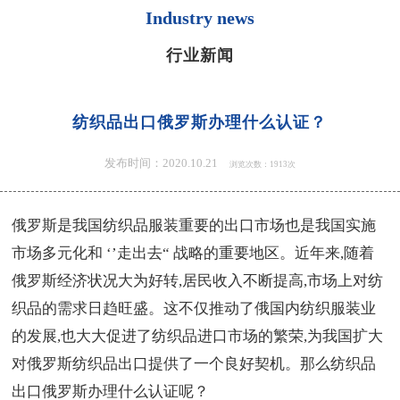
Industry news
行业新闻
纺织品出口俄罗斯办理什么认证？
发布时间：2020.10.21
浏览次数：1913次
俄罗斯是我国纺织品服装重要的出口市场也是我国实施
市场多元化和 ‘’走出去“ 战略的重要地区。近年来,随着
俄罗斯经济状况大为好转,居民收入不断提高,市场上对纺
织品的需求日趋旺盛。这不仅推动了俄国内纺织服装业
的发展,也大大促进了纺织品进口市场的繁荣,为我国扩大
对俄罗斯纺织品出口提供了一个良好契机。那么纺织品
出口俄罗斯办理什么认证呢？