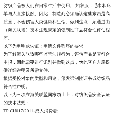
纺织产品被人们在日常生活中使用。 如衣服，毛巾和床
单与人直接接触。因此，制造商必须确认这些东西是高
质量，不会伤害人类健康和生命。做到这点，须通过由
（海关联盟）技术法规规定的强制性商品符合性评估程
序。
以下为申明或认证：申请文件程序的要求
为了解海关联盟哪些监管法规行为，评估产品是否符合
申报，因此需要进行识别并做到这点，为此客户方应提
供详细说明及所需文件。
根据受控对象的类型和用途，颁发强制性证书或纺织品
符合性声明。
以下为三项在海关联盟国家领土上，对纺织品安全认证
的技术法规：
TR CU017/2011-成人消费者;