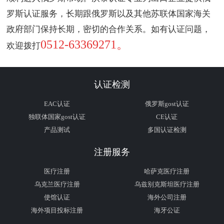
罗斯认证服务，长期跟俄罗斯以及其他苏联体国家海关
政府部门保持长期，密切的合作关系。如有认证问题，
0512-63369271。
欢迎拨打
认证检测
EAC认证
俄罗斯gost认证
独联体国家gost认证
CE认证
产品测试
多国认证检测
注册服务
医疗注册
哈萨克医疗注册
乌克兰医疗注册
乌兹别克斯坦医疗注册
使馆认证
海外公司注册
海外项目投标注册
海牙公证