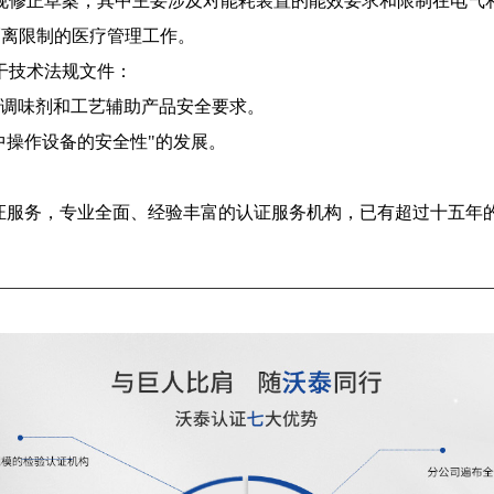
规修正草案，其中主要涉及对能耗装置的能效要求和限制在电气
隔离限制的医疗管理工作。
干技术法规文件：
调味剂和工艺辅助产品安全要求。
中操作设备的安全性
"
的发展。
证服务，专业全面、经验丰富的认证服务机构，已有超过十五年