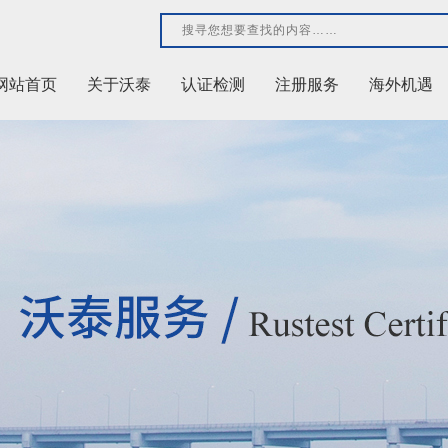
网站首页
关于沃泰
认证检测
注册服务
海外机遇