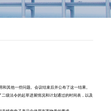
用和其他一些问题。会议结束后并公布了这一结果。
了二级法令的起草进展情况和计划通过的时间表，以及