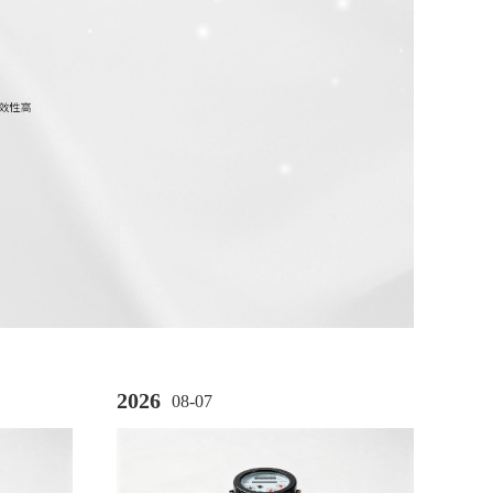
2026
08-07