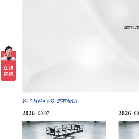
这些内容可能对您有帮助
2026
2026
08-07
08