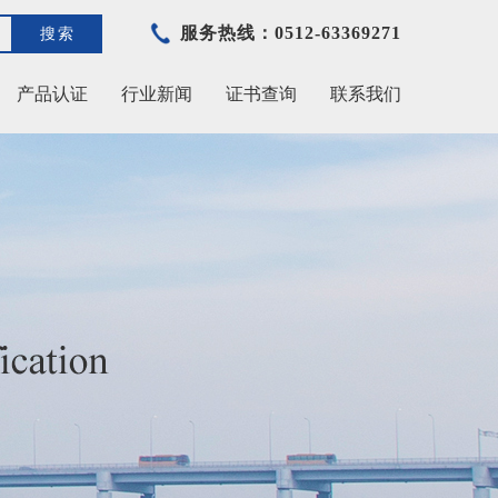
服务热线：0512-63369271
搜索
产品认证
行业新闻
证书查询
联系我们