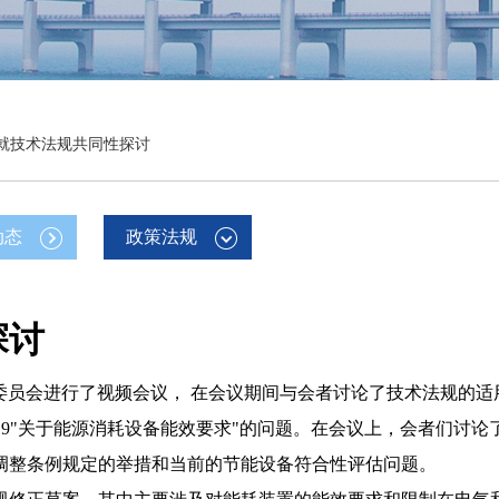
就技术法规共同性探讨
动态
政策法规
探讨
委员会进行了视频会议， 在会议期间与会者讨论了技术法规的适
9"
关于能源消耗设备能效要求
"
的问题。在会议上，会者们讨论
调整条例规定的举措和当前的节能设备符合性评估问题。