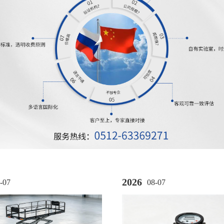
2026
-07
08-07