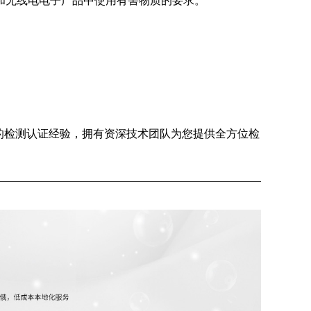
和无线电电子产品中使用有害物质的要求。
的检测认证经验，拥有资深技术团队为您提供全方位检