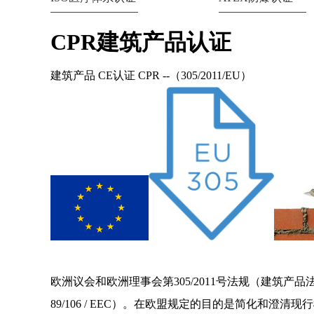
CPR建筑产品认证
建筑产品 CE认证 CPR --（305/2011/EU）
欧洲议会和欧洲理事会第
305/2011号法规
（建筑产品
89/106 / EEC）。在欧盟规定的目的是简化和澄