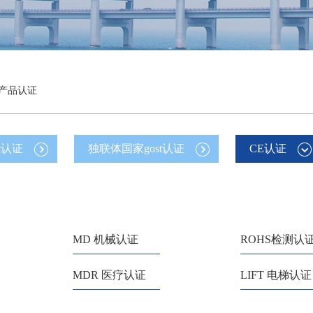
筑产品认证
t认证
独联体国家gost认证
CE认证
MD 机械认证
ROHS检测认
MDR 医疗认证
LIFT 电梯认证