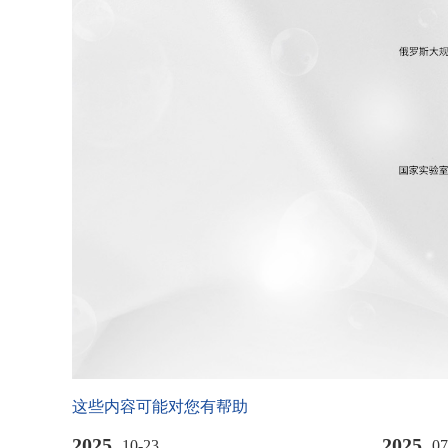
这些内容可能对您有帮助
2025
2025
10-23
07