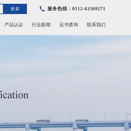
服务热线：0512-63369271
搜索
产品认证
行业新闻
证书查询
联系我们