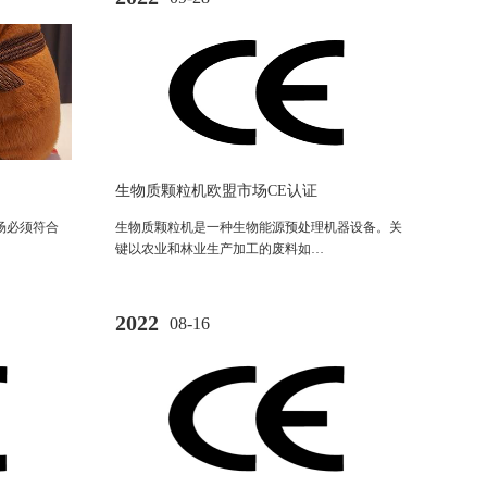
生物质颗粒机欧盟市场CE认证
场必须符合
生物质颗粒机是一种生物能源预处理机器设备。关
键以农业和林业生产加工的废料如…
2022
08-16