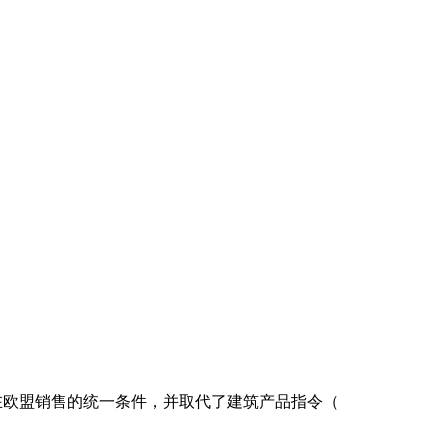
产品在欧盟销售的统一条件，并取代了建筑产品指令
（