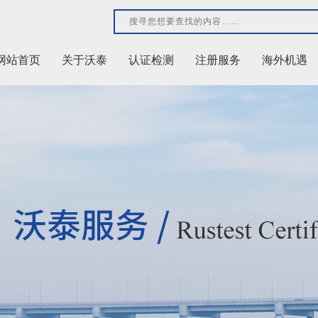
网站首页
关于沃泰
认证检测
注册服务
海外机遇