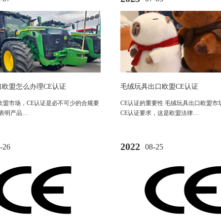
口欧盟怎么办理CE认证
毛绒玩具出口欧盟CE认证
欧盟市场，CE认证是必不可少的合规要
CE认证的重要性 毛绒玩具出口欧盟市
志表明产品…
CE认证要求，这是欧盟法律…
2022
-26
08-25