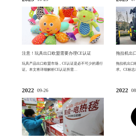
注意！玩具出口欧盟需要办理CE认证
拖拉机出
玩具产品出口欧盟市场，CE认证是必不可少的通行
拖拉机出口
证。本文将详细解析CE认证所需…
求。CE标
2022
2022
09-26
08