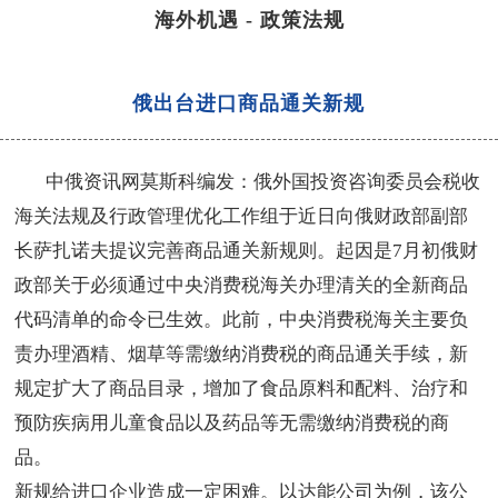
海外机遇
-
政策法规
俄出台进口商品通关新规
中俄资讯网莫斯科编发：俄外国投资咨询委员会税收
海关法规及行政管理优化工作组于近日向俄财政部副部
长萨扎诺夫提议完善商品通关新规则。起因是7月初俄财
政部关于必须通过中央消费税海关办理清关的全新商品
代码清单的命令已生效。此前，中央消费税海关主要负
责办理酒精、烟草等需缴纳消费税的商品通关手续，新
规定扩大了商品目录，增加了食品原料和配料、治疗和
预防疾病用儿童食品以及药品等无需缴纳消费税的商
品。
新规给进口企业造成一定困难。以达能公司为例，该公