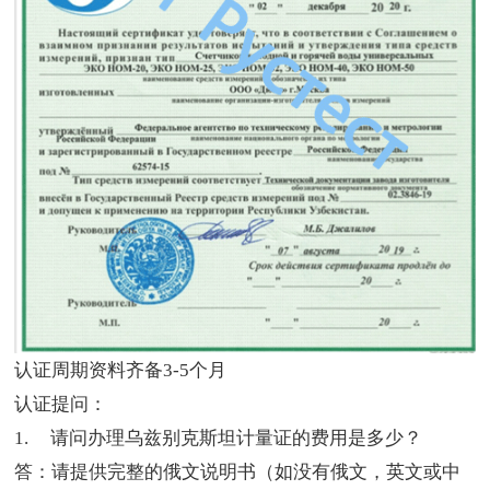
认证周期资料齐备
3-5
个月
认证提问：
1. 请问办理乌兹别克斯坦计量证的费用是多少？
答：请提供完整的俄文说明书（如没有俄文，英文或中