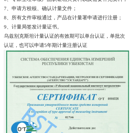
7
、申请方校核、确认计量文件；
8
、所有文件审核通过，产品在计量署申请进行注册；
9
、计量局签发计量证书。
乌兹别克斯坦计量认证的有效期可以单台认证，单批次
认证，也可以申请
5
年期计量注册认证