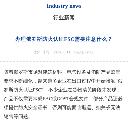
Industry news
行业新闻
办理俄罗斯防火认证FSC需要注意什么？
发布时间：2026.05.11
浏览次数：154次
随着俄罗斯市场对建筑材料、电气设备及消防产品监管
要求不断细化，越来越多企业在出口过程中开始接触“
俄
罗斯防火认证FSC
”。不少企业在货物清关阶段才发现，
产品不仅需要常规EAC或GOST合规文件，部分产品还必
须提供
防火安全证书
，否则可能面临退运、扣关或无法
销售等问题。