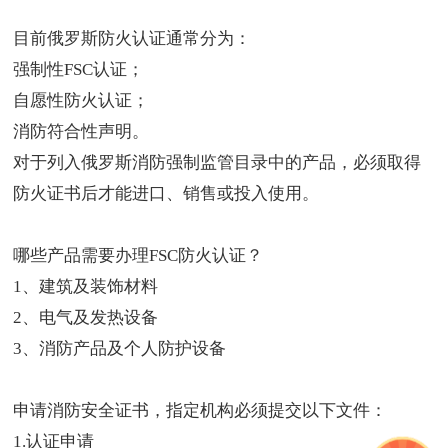
目前俄罗斯防火认证通常分为：
强制性FSC认证；
自愿性防火认证；
消防符合性声明。
对于列入俄罗斯消防强制监管目录中的产品，必须取得
防火证书后才能进口、销售或投入使用。
哪些产品需要
办理FSC防火认证
？
1、建筑及装饰材料
2、电气及发热设备
3、消防产品及个人防护设备
申请消防安全证书，指定机构必须提交以下文件：
1.认证申请