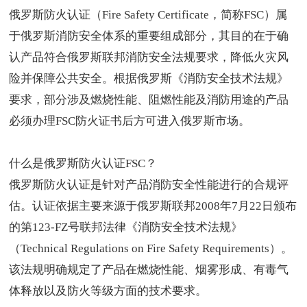
俄罗斯防火认证
（Fire Safety Certificate，简称FSC）属
于俄罗斯消防安全体系的重要组成部分，其目的在于确
认产品符合俄罗斯联邦消防安全法规要求，降低火灾风
险并保障公共安全。根据俄罗斯《消防安全技术法规》
要求，部分涉及燃烧性能、阻燃性能及消防用途的产品
必须办理FSC防火证书后方可进入俄罗斯市场。
什么是俄罗斯防火认证FSC？
俄罗斯防火认证是针对产品消防安全性能进行的合规评
估。认证依据主要来源于俄罗斯联邦2008年7月22日颁布
的第123-FZ号联邦法律《消防安全技术法规》
（Technical Regulations on Fire Safety Requirements）。
该法规明确规定了产品在燃烧性能、烟雾形成、有毒气
体释放以及防火等级方面的技术要求。