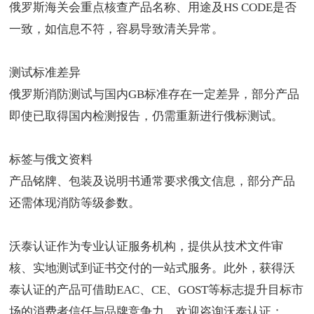
俄罗斯海关会重点核查产品名称、用途及HS CODE是否
一致，如信息不符，容易导致清关异常。
测试标准差异
俄罗斯消防测试与国内GB标准存在一定差异，部分产品
即使已取得国内检测报告，仍需重新进行俄标测试。
标签与俄文资料
产品铭牌、包装及说明书通常要求俄文信息，部分产品
还需体现消防等级参数。
沃泰认证作为
专业认证服务机构
，提供从技术文件审
核、实地测试到证书交付的一站式服务。此外，获得沃
泰认证的产品可借助EAC、CE、GOST等标志提升目标市
场的消费者信任与品牌竞争力。欢迎咨询沃泰认证：