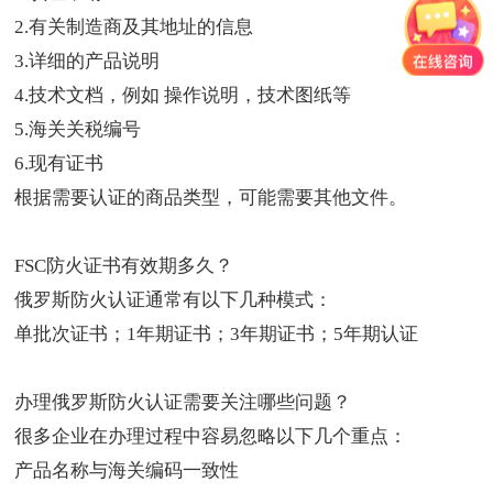
2.有关制造商及其地址的信息
3.详细的产品说明
4.技术文档，例如 操作说明，技术图纸等
5.海关关税编号
6.现有证书
根据需要认证的商品类型，可能需要其他文件。
FSC防火证书有效期多久？
俄罗斯防火认证通常有以下几种模式：
单批次证书；1年期证书；3年期证书；5年期认证
办理俄罗斯防火认证需要关注哪些问题？
很多企业在办理过程中容易忽略以下几个重点：
产品名称与海关编码一致性