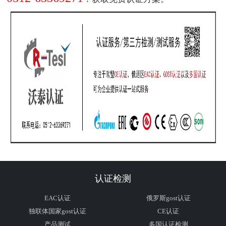
认证检测
EAC认证
俄罗斯gost认证
独联体国家gost认证
CE认证
产品测试
多国认证检测