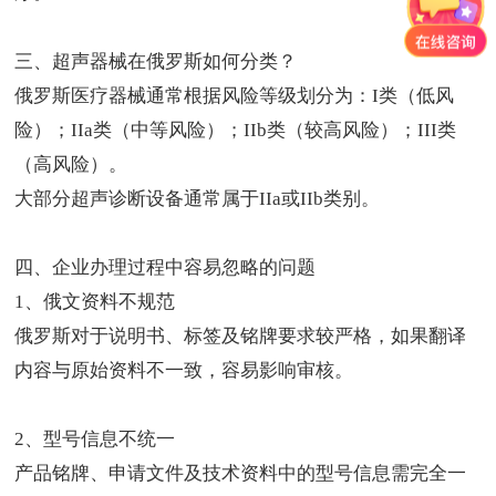
三、超声器械在俄罗斯如何分类？
俄罗斯医疗器械通常根据风险等级划分为：I类（低风
险）；IIa类（中等风险）；IIb类（较高风险）；III类
（高风险）。
大部分超声诊断设备通常属于IIa或IIb类别。
四、企业办理过程中容易忽略的问题
1、俄文资料不规范
俄罗斯对于说明书、标签及铭牌要求较严格，如果翻译
内容与原始资料不一致，容易影响审核。
2、型号信息不统一
产品铭牌、申请文件及技术资料中的型号信息需完全一