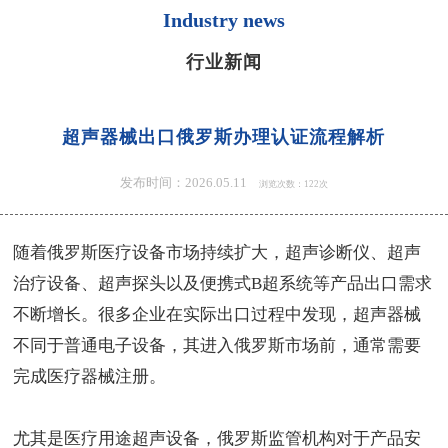
Industry news
行业新闻
超声器械出口俄罗斯办理认证流程解析
发布时间：2026.05.11
浏览次数：122次
随着俄罗斯医疗设备市场持续扩大，超声诊断仪、超声
治疗设备、超声探头以及便携式B超系统等产品出口需求
不断增长。很多企业在实际出口过程中发现，超声器械
不同于普通电子设备，其进入俄罗斯市场前，通常需要
完成医疗器械注册。
尤其是医疗用途超声设备，俄罗斯监管机构对于产品安