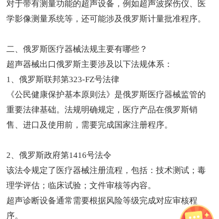
对于带有测量功能的超声设备，例如超声波探伤仪、医
学影像测量系统等，还可能涉及俄罗斯计量批准程序。
二、俄罗斯医疗器械法规主要有哪些？
超声器械出口俄罗斯主要涉及以下法规体系：
1、俄罗斯联邦第323-FZ号法律
《公民健康保护基本原则法》是俄罗斯医疗器械监管的
重要法律基础。法规明确规定，医疗产品在俄罗斯销
售、进口及使用前，需要完成国家注册程序。
2、俄罗斯政府第1416号法令
该法令规定了医疗器械注册流程，包括：技术测试；毒
理学评估；临床试验；文件审核等内容。
超声诊断设备通常需要根据风险等级完成对应审核程
序。