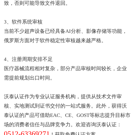
致，否则可能导致文件退回。
3、软件系统审核
当前不少超声设备已经具备AI分析、影像存储等功能，
俄罗斯方面对于软件稳定性审核越来越严格。
4、注册周期安排不足
医疗器械流程相对复杂，部分产品审核时间较长，企业
需提前规划出口时间。
沃泰认证作为
专业认证服务机构
，提供从技术文件审
核、实地测试到证书交付的一站式服务。此外，获得沃
泰认证的产品可借助EAC、CE、GOST等标志提升目标市
场的消费者信任与品牌竞争力。欢迎咨询沃泰认证：
0512-63369271
！获取免费认证方案。