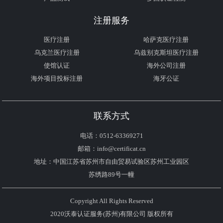
注册服务
医疗注册
哈萨克医疗注册
乌克兰医疗注册
乌兹别克斯坦医疗注册
使馆认证
海外公司注册
海外项目投标注册
海牙公证
联系方式
电话：0512-63369271
邮箱：info@certificat.cn
地址：中国江苏省苏州市自由贸易试验区苏州工业园区
苏绣路89号一幢
Copyright All Rights Reserved
2020沃泰认证服务(苏州)有限公司 版权所有