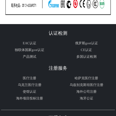
认证检测
EAC认证
俄罗斯gost认证
独联体国家gost认证
CE认证
产品测试
多国认证检测
注册服务
医疗注册
哈萨克医疗注册
乌克兰医疗注册
乌兹别克斯坦医疗注册
使馆认证
海外公司注册
海外项目投标注册
海牙公证