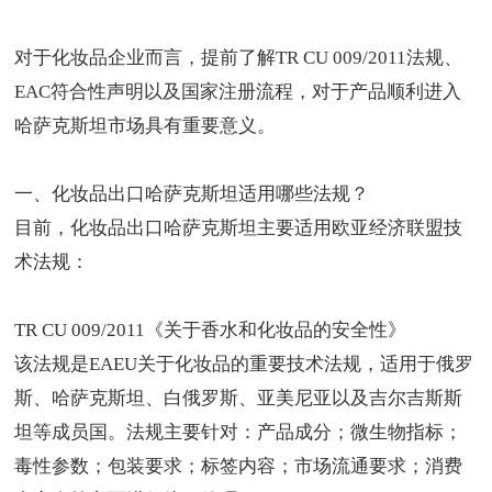
对于化妆品企业而言，提前了解TR CU 009/2011法规、
EAC符合性声明以及国家注册流程，对于产品顺利进入
哈萨克斯坦市场具有重要意义。
一、化妆品出口哈萨克斯坦适用哪些法规？
目前，化妆品出口哈萨克斯坦主要适用欧亚经济联盟技
术法规：
TR CU 009/2011《关于香水和化妆品的安全性》
该法规是EAEU关于化妆品的重要技术法规，适用于俄罗
斯、哈萨克斯坦、白俄罗斯、亚美尼亚以及吉尔吉斯斯
坦等成员国。法规主要针对：产品成分；微生物指标；
毒性参数；包装要求；标签内容；市场流通要求；消费