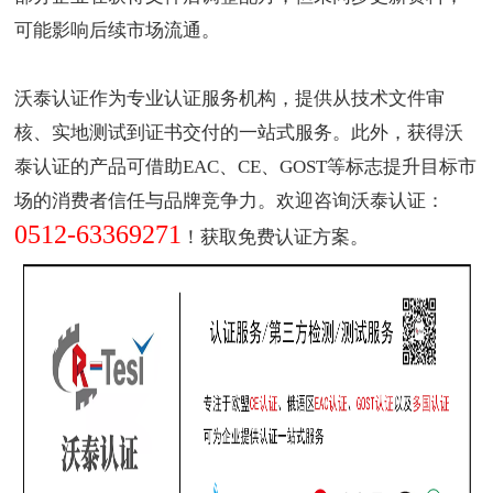
可能影响后续市场流通。
沃泰认证作为专业认证服务机构，提供从技术文件审
核、实地测试到证书交付的一站式服务。此外，获得沃
泰认证的产品可借助EAC、CE、GOST等标志提升目标市
场的消费者信任与品牌竞争力。欢迎咨询沃泰认证：
0512-63369271
！获取免费认证方案。