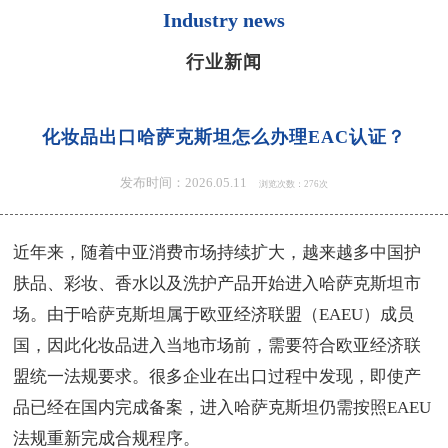
Industry news
行业新闻
化妆品出口哈萨克斯坦怎么办理EAC认证？
发布时间：2026.05.11
浏览次数：276次
近年来，随着中亚消费市场持续扩大，越来越多中国护
肤品、彩妆、香水以及洗护产品开始进入哈萨克斯坦市
场。由于哈萨克斯坦属于欧亚经济联盟（EAEU）成员
国，因此化妆品进入当地市场前，需要符合欧亚经济联
盟统一法规要求。很多企业在出口过程中发现，即使产
品已经在国内完成备案，进入哈萨克斯坦仍需按照EAEU
法规重新完成合规程序。