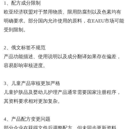
1、配方成分限制
欧亚经济联盟对于禁用物质、限用防腐剂以及色素均有
明确要求。部分国内允许使用的原料，在EAEU市场可能
受到限制。
2、俄文标签不规范
产品功能描述、使用说明以及成分翻译如果存在偏差，
容易影响审核进度。
3、儿童产品审核更加严格
儿童护肤品及婴幼儿护理产品通常需要国家注册程序，
其资料要求相对更加复杂。
4、产品配方变更问题
部分企业在获得文件后调整配方，但未同步更新资料，