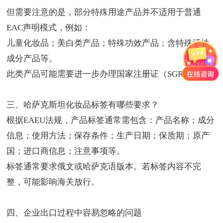
但需要注意的是，部分特殊用途产品并不适用于普通
EAC声明模式，例如：
儿童化妆品；美白类产品；特殊功效产品；含特殊活性
成分产品等。
此类产品可能需要进一步办理国家注册证（SGR）。
三、哈萨克斯坦化妆品标签有哪些要求？
根据EAEU法规，产品标签通常需包含：产品名称；成分
信息；使用方法；保存条件；生产日期；保质期；原产
国；进口商信息；注意事项等。
标签通常要求俄文或哈萨克语版本。若标签内容不完
整，可能影响海关放行。
四、企业出口过程中容易忽略的问题