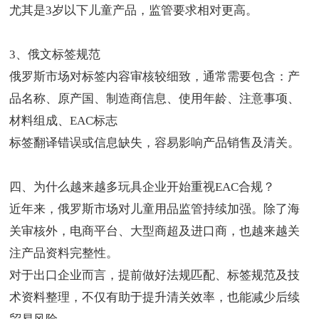
尤其是3岁以下儿童产品，监管要求相对更高。
3、俄文标签规范
俄罗斯市场对标签内容审核较细致，通常需要包含：产
品名称、原产国、制造商信息、使用年龄、注意事项、
材料组成、EAC标志
标签翻译错误或信息缺失，容易影响产品销售及清关。
四、为什么越来越多玩具企业开始重视EAC合规？
近年来，俄罗斯市场对儿童用品监管持续加强。除了海
关审核外，电商平台、大型商超及进口商，也越来越关
注产品资料完整性。
对于出口企业而言，提前做好法规匹配、标签规范及技
术资料整理，不仅有助于提升清关效率，也能减少后续