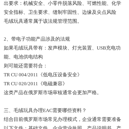
出要求：机械安全、小零件脱落风险、可燃性能、化学
安全指标、卫生要求、缝制牢固性、边缘及尖点风险
毛绒玩具通常属于该法规管理范围。
2、带电子功能产品涉及的法规
如果毛绒玩具带有：发声模块、灯光装置、USB充电功
能、电池供电结构
则可能还需要符合：
TR CU 004/2011《低电压设备安全》
TR CU 020/2011《电磁兼容》
这类产品在俄罗斯市场审核通常会更加严格。
三、毛绒玩具办理EAC需要哪些资料？
结合目前俄罗斯市场常见办理模式，企业通常需要准备
以下文件：基础文件、企业营业执照、产品说明书、产