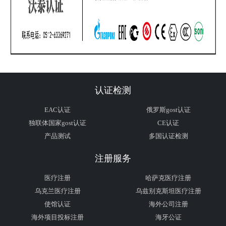
认证检测
EAC认证
俄罗斯gost认证
独联体国家gost认证
CE认证
产品测试
多国认证检测
注册服务
医疗注册
哈萨克医疗注册
乌克兰医疗注册
乌兹别克斯坦医疗注册
使馆认证
海外公司注册
海外项目投标注册
海牙公证