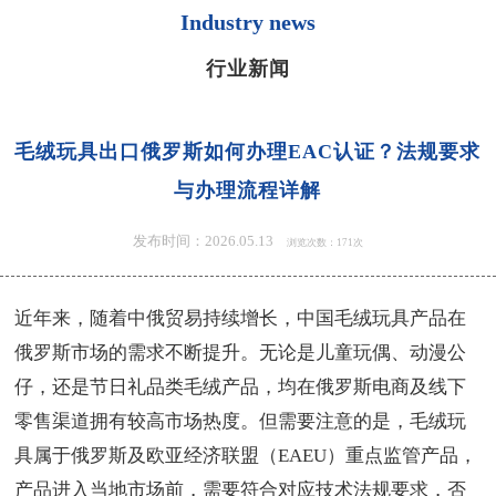
Industry news
行业新闻
毛绒玩具出口俄罗斯如何办理EAC认证？法规要求
与办理流程详解
发布时间：2026.05.13
浏览次数：171次
近年来，随着中俄贸易持续增长，中国毛绒玩具产品在
俄罗斯市场的需求不断提升。无论是儿童玩偶、动漫公
仔，还是节日礼品类毛绒产品，均在俄罗斯电商及线下
零售渠道拥有较高市场热度。但需要注意的是，毛绒玩
具属于俄罗斯及欧亚经济联盟（EAEU）重点监管产品，
产品进入当地市场前，需要符合对应技术法规要求，否