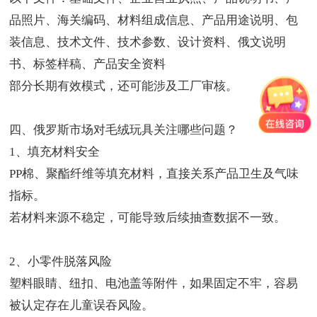
品照片、海关编码、材料组成信息、产品用途说明、包
装信息、技术文件、技术参数、设计资料、俄文说明
书、标签样稿、产品安全资料
部分长期有效模式，还可能涉及工厂审核。
四、俄罗斯市场对毛绒玩具关注哪些问题？
1、填充材料安全
PP棉、聚酯纤维等填充材料，直接关系产品卫生及气味
指标。
若材料来源不稳定，可能导致后续抽查数据不一致。
2、小零件脱落风险
塑料眼睛、纽扣、电池盖等附件，如果固定不牢，容易
被认定存在儿童误吞风险。