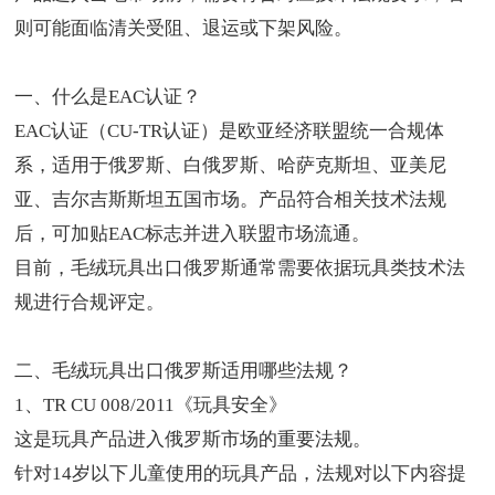
则可能面临清关受阻、退运或下架风险。
一、什么是
EAC认证
？
EAC认证（CU-TR认证）是欧亚经济联盟统一合规体
系，适用于俄罗斯、白俄罗斯、哈萨克斯坦、亚美尼
亚、吉尔吉斯斯坦五国市场。产品符合相关技术法规
后，可加贴EAC标志并进入联盟市场流通。
目前，毛绒玩具出口俄罗斯通常需要依据玩具类技术法
规进行合规评定。
二、
毛绒玩具出口俄罗斯
适用哪些法规？
1、TR CU 008/2011《玩具安全》
这是玩具产品进入俄罗斯市场的重要法规。
针对14岁以下儿童使用的玩具产品，法规对以下内容提