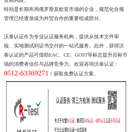
贸易风险。
特别是长期布局俄罗斯及欧亚市场的企业，规范化合规
管理已经逐渐成为外贸合作的重要组成部分。
沃泰认证作为
专业认证服务机构
，提供从技术文件审
核、实地测试到证书交付的一站式服务。此外，获得沃
泰认证的产品可借助EAC、CE、GOST等标志提升目标市
场的消费者信任与品牌竞争力。欢迎咨询沃泰认证：
0512-63369271
！获取免费认证方案。