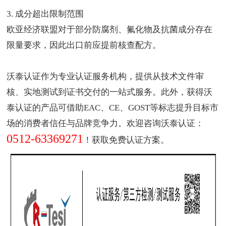
3. 成分超出限制范围
欧亚经济联盟对于部分防腐剂、氟化物及抗菌成分存在
限量要求，因此出口前应提前核查配方。
沃泰认证作为
专业认证服务机构
，提供从技术文件审
核、实地测试到证书交付的一站式服务。此外，获得沃
泰认证的产品可借助EAC、CE、GOST等标志提升目标市
场的消费者信任与品牌竞争力。欢迎咨询沃泰认证：
0512-63369271
！获取免费认证方案。