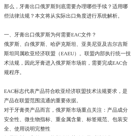
那么，牙膏出口俄罗斯到底需要办理哪些手续？适用哪
些法律法规？本文将从实际出口角度进行系统解析。
一、
牙膏出口俄罗斯
为何需要EAC文件？
俄罗斯、白俄罗斯、哈萨克斯坦、亚美尼亚及吉尔吉斯
斯坦同属欧亚经济联盟（EAEU）。联盟内部执行统一技
术法规，因此牙膏进入俄罗斯市场前，需要完成EAC合
规程序。
EAC标志
代表产品符合欧亚经济联盟技术法规要求，是
产品在联盟范围流通的重要依据。
对于牙膏类产品而言，俄罗斯市场重点关注：产品成分
安全性、微生物指标、重金属含量、标签规范、包装安
全、使用说明完整性