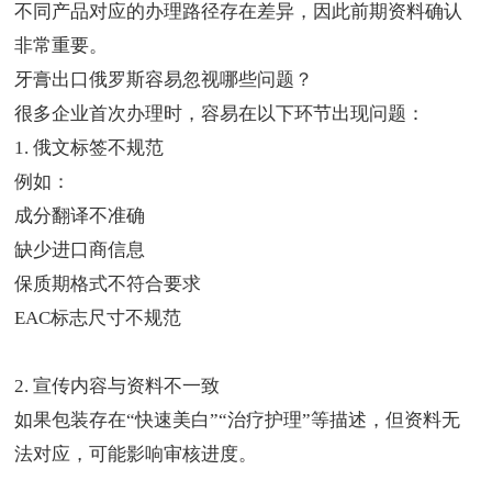
不同产品对应的办理路径存在差异，因此前期资料确认
非常重要。
牙膏出口俄罗斯容易忽视哪些问题？
很多企业首次办理时，容易在以下环节出现问题：
1. 俄文标签不规范
例如：
成分翻译不准确
缺少进口商信息
保质期格式不符合要求
EAC标志尺寸不规范
2. 宣传内容与资料不一致
如果包装存在“快速美白”“治疗护理”等描述，但资料无
法对应，可能影响审核进度。