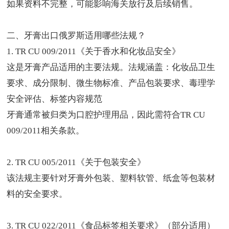
如果资料不完整，可能影响海关放行及后续销售。
二、牙膏出口俄罗斯适用哪些法规？
1. TR CU 009/2011《关于香水和化妆品安全》
这是牙膏产品适用的主要法规。法规涵盖：化妆品卫生
要求、成分限制、微生物标准、产品包装要求、毒理学
安全评估、标签内容规范
牙膏通常被归类为口腔护理用品，因此需符合TR CU
009/2011相关条款。
2. TR CU 005/2011《关于包装安全》
该法规主要针对牙膏外包装、塑料软管、纸盒等包装材
料的安全要求。
3. TR CU 022/2011《食品标签相关要求》（部分适用）