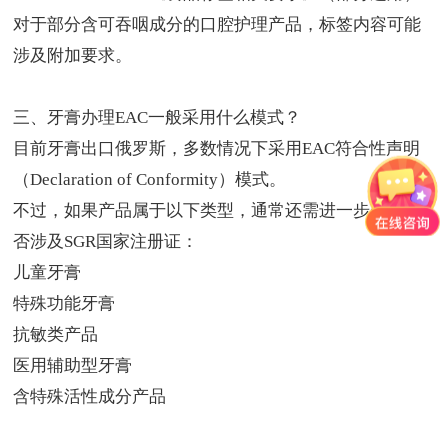
对于部分含可吞咽成分的口腔护理产品，标签内容可能
涉及附加要求。
三、
牙膏办理EAC
一般采用什么模式？
目前牙膏出口俄罗斯，多数情况下采用EAC符合性声明
（Declaration of Conformity）模式。
不过，如果产品属于以下类型，通常还需进一步确认是
否涉及SGR国家注册证：
儿童牙膏
特殊功能牙膏
抗敏类产品
医用辅助型牙膏
含特殊活性成分产品