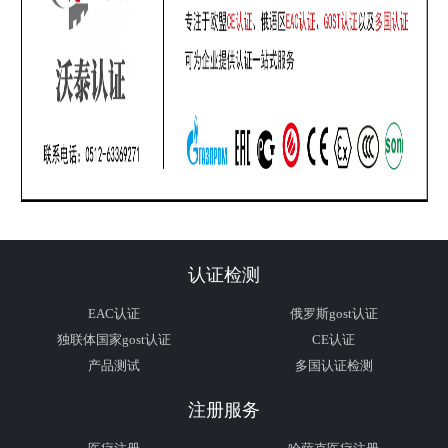
认证检测
EAC认证
俄罗斯gost认证
独联体国家gost认证
CE认证
产品测试
多国认证检测
注册服务