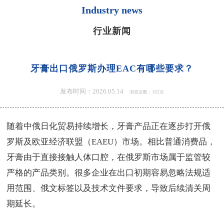
Industry news
行业新闻
牙膏出口俄罗斯办理EAC有哪些要求？
发布时间：2026.05.14
浏览次数：162次
随着中俄日化贸易持续增长，牙膏产品正在逐步打开俄
罗斯及欧亚经济联盟（EAEU）市场。相比普通消费品，
牙膏由于直接接触人体口腔，在俄罗斯市场属于监管较
严格的产品类别。很多企业在出口初期容易忽略法规适
用范围、俄文标签以及技术文件要求，导致后续清关周
期延长。