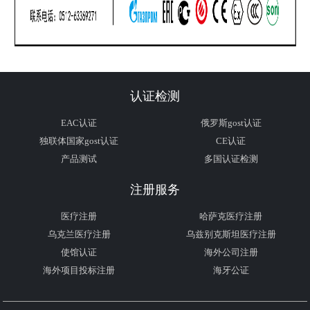
认证检测
EAC认证
俄罗斯gost认证
独联体国家gost认证
CE认证
产品测试
多国认证检测
注册服务
医疗注册
哈萨克医疗注册
乌克兰医疗注册
乌兹别克斯坦医疗注册
使馆认证
海外公司注册
海外项目投标注册
海牙公证