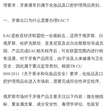
理要求，牙膏通常归属于化妆品及口腔护理用品类别。
一、
牙膏出口
为什么需要办理EAC？
EAC是欧亚经济联盟统一合规标志，适用于俄罗斯、白
俄罗斯、哈萨克斯坦、亚美尼亚及吉尔吉斯斯坦等成员
国。产品完成EAC相关程序后，可在联盟范围内进行销
售流通。对于牙膏产品而言，由于涉及人体健康与卫生
安全，因此属于重点监管类别。根据TR CU
009/2011《关于香水和化妆品安全》要求，化妆品及口
腔护理用品在进入市场前，需要完成符合性评定程序。
俄罗斯市场对于牙膏产品主要关注以下内容：微生物指
标、重金属含量、成分安全性、毒理学评估、包装安