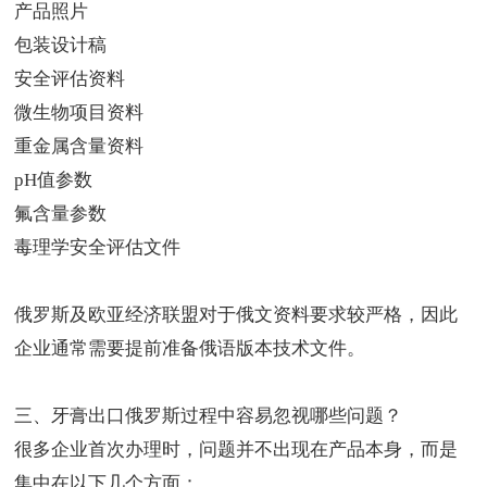
产品照片
包装设计稿
安全评估资料
微生物项目资料
重金属含量资料
pH值参数
氟含量参数
毒理学安全评估文件
俄罗斯及欧亚经济联盟对于俄文资料要求较严格，因此
企业通常需要提前准备俄语版本技术文件。
三、牙膏出口俄罗斯过程中容易忽视哪些问题？
很多企业首次办理时，问题并不出现在产品本身，而是
集中在以下几个方面：