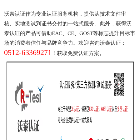
沃泰认证作为
专业认证服务机构
，提供从技术文件审
核、实地测试到证书交付的一站式服务。此外，获得沃
泰认证的产品可借助EAC、CE、GOST等标志提升目标市
场的消费者信任与品牌竞争力。欢迎咨询沃泰认证：
0512-63369271
！获取免费认证方案。