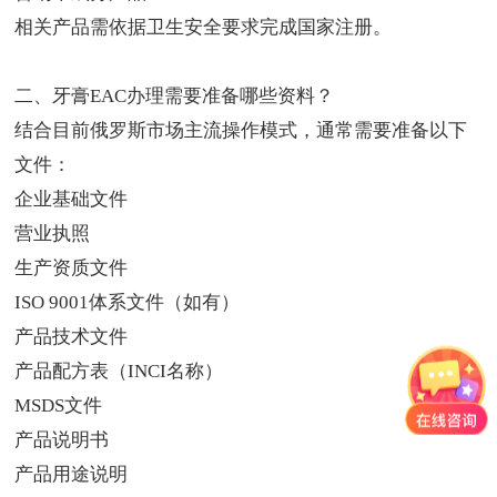
相关产品需依据卫生安全要求完成国家注册。
二、
牙膏EAC办理
需要准备哪些资料？
结合目前俄罗斯市场主流操作模式，通常需要准备以下
文件：
企业基础文件
营业执照
生产资质文件
ISO 9001体系文件（如有）
产品技术文件
产品配方表（INCI名称）
MSDS文件
产品说明书
产品用途说明