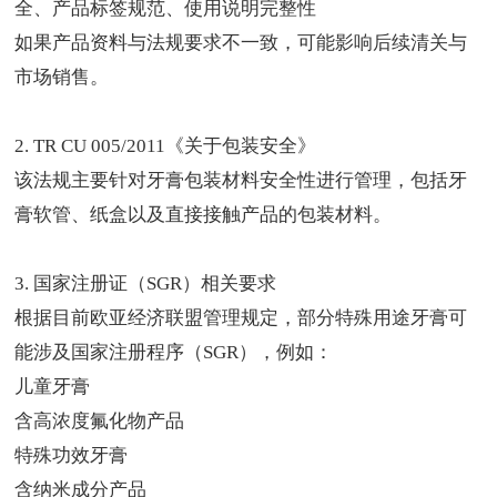
全、产品标签规范、使用说明完整性
如果产品资料与法规要求不一致，可能影响后续清关与
市场销售。
2. TR CU 005/2011《关于包装安全》
该法规主要针对牙膏包装材料安全性进行管理，包括牙
膏软管、纸盒以及直接接触产品的包装材料。
3.
国家注册证
（SGR）相关要求
根据目前欧亚经济联盟管理规定，部分特殊用途牙膏可
能涉及国家注册程序（SGR），例如：
儿童牙膏
含高浓度氟化物产品
特殊功效牙膏
含纳米成分产品