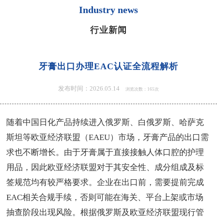
Industry news
行业新闻
牙膏出口办理EAC认证全流程解析
发布时间：2026.05.14
浏览次数：165次
随着中国日化产品持续进入俄罗斯、白俄罗斯、哈萨克
斯坦等欧亚经济联盟（EAEU）市场，牙膏产品的出口需
求也不断增长。由于牙膏属于直接接触人体口腔的护理
用品，因此欧亚经济联盟对于其安全性、成分组成及标
签规范均有较严格要求。企业在出口前，需要提前完成
EAC相关合规手续，否则可能在海关、平台上架或市场
抽查阶段出现风险。根据俄罗斯及欧亚经济联盟现行管