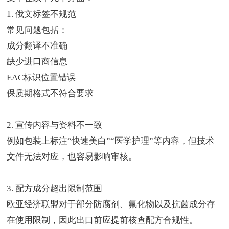
1. 俄文标签不规范
常见问题包括：
成分翻译不准确
缺少进口商信息
EAC标识位置错误
保质期格式不符合要求
2. 宣传内容与资料不一致
例如包装上标注“快速美白”“医学护理”等内容，但技术
文件无法对应，也容易影响审核。
3. 配方成分超出限制范围
欧亚经济联盟对于部分防腐剂、氟化物以及抗菌成分存
在使用限制，因此出口前应提前核查配方合规性。