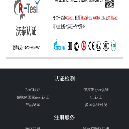
认证检测
EAC认证
俄罗斯gost认证
独联体国家gost认证
CE认证
产品测试
多国认证检测
注册服务
医疗注册
哈萨克医疗注册