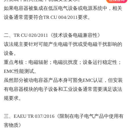
如果电容器被集成在低压电气设备或电源系统中，相关
设备通常需要符合TR CU 004/2011要求。
二、TR CU 020/2011《技术设备电磁兼容性》
该法规主要针对可能产生电磁干扰或受电磁干扰影响的
设备。
重点考核：电磁辐射；电磁抗扰度；设备运行稳定性；
EMC性能测试。
虽然部分被动电容器产品本身可豁免EMC认证，但安装
有电容器模块的电子设备和工业设备通常需要满足该法
规要求。
三、EAEU TR 037/2016《限制在电子电气产品中使用有
害物质》