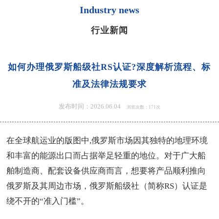
Industry news
行业新闻
如何办理俄罗斯船级社RS认证?深度解析流程、标
准及法律法规要求
发布时间：2026.06.04
浏览次数：171次
在全球航运业的版图中,俄罗斯市场因其独特的地理环境
和丰富的能源出口而占据举足轻重的地位。对于广大船
舶制造商、配套设备供应商而言，想要将产品顺利推向
俄罗斯及其周边市场，俄罗斯船级社（简称RS）认证是
绕不开的“准入门槛”。