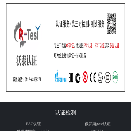
认证检测
EAC认证
俄罗斯gost认证