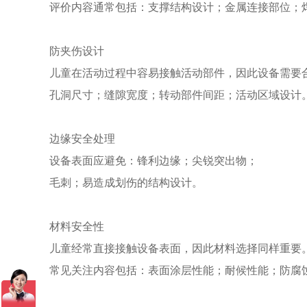
评价内容通常包括：支撑结构设计；金属连接部位；
防夹伤设计
儿童在活动过程中容易接触活动部件，因此设备需要
孔洞尺寸；缝隙宽度；转动部件间距；活动区域设计
边缘安全处理
设备表面应避免：锋利边缘；尖锐突出物；
毛刺；易造成划伤的结构设计。
材料安全性
儿童经常直接接触设备表面，因此材料选择同样重要
常见关注内容包括：表面涂层性能；耐候性能；防腐