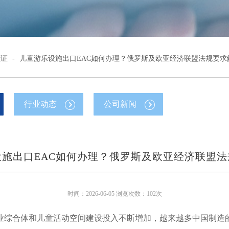
认证
-
儿童游乐设施出口EAC如何办理？俄罗斯及欧亚经济联盟法规要求
行业动态
公司新闻
设施出口EAC如何办理？俄罗斯及欧亚经济联盟法
时间：2026-06-05 浏览次数：102次
业综合体和儿童活动空间建设投入不断增加，越来越多中国制造