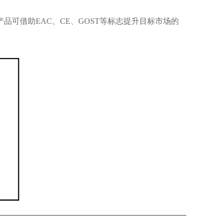
可借助EAC、CE、GOST等标志提升目标市场的