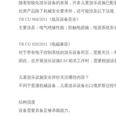
随着智能化游乐设备的发展，许多儿童游乐设施已配
此类产品除了机械安全要求外，还可能涉及以下法规
TR CU 004/2011《低压设备安全》
主要涉及：电气绝缘性能；防触电措施；电源系统安
TR CU 020/2011《电磁兼容》
对于带有电子控制系统的游乐设备而言，需要关注：
因此，在开展游乐设施EAC相关工作时，需要根据设
儿童游乐设施安全评价关注哪些内容？
不同于普通机械设备，儿童游乐设备出口俄罗斯过程
结构强度
设备需要具备足够承载能力。