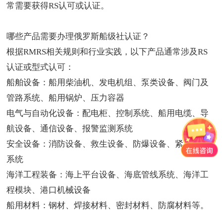
常需要获得RS认可或认证。
哪些产品需要
办理俄罗斯船级社认证
？
根据RMRS相关规则和行业实践，以下产品通常涉及RS
认证或型式认可：
船舶设备：船用柴油机、发电机组、泵类设备、阀门及
管路系统、船用锅炉、压力容器
电气与自动化设备：配电柜、控制系统、船用电缆、导
航设备、通信设备、报警监测系统
安全设备：消防设备、救生设备、防爆设备、紧急断电
系统
海洋工程装备：海上平台设备、海底管线系统、海洋工
程模块、港口机械设备
船用材料：钢材、焊接材料、密封材料、防腐材料等。