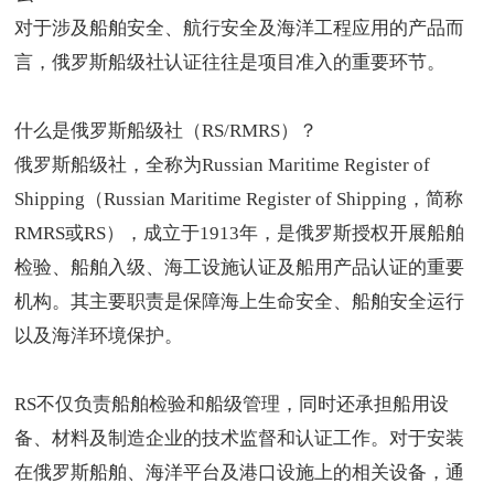
对于涉及船舶安全、航行安全及海洋工程应用的产品而
言，俄罗斯船级社认证往往是项目准入的重要环节。
什么是
俄罗斯船级社
（RS/RMRS）？
俄罗斯船级社，全称为Russian Maritime Register of
Shipping（Russian Maritime Register of Shipping，简称
RMRS或RS），成立于1913年，是俄罗斯授权开展船舶
检验、船舶入级、海工设施认证及船用产品认证的重要
机构。其主要职责是保障海上生命安全、船舶安全运行
以及海洋环境保护。
RS不仅负责船舶检验和船级管理，同时还承担船用设
备、材料及制造企业的技术监督和认证工作。对于安装
在俄罗斯船舶、海洋平台及港口设施上的相关设备，通