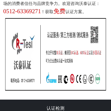
场的消费者信任与品牌竞争力。欢迎咨询沃泰认证：
0512-63369271
免费
！获取
认证方案。
认证检测