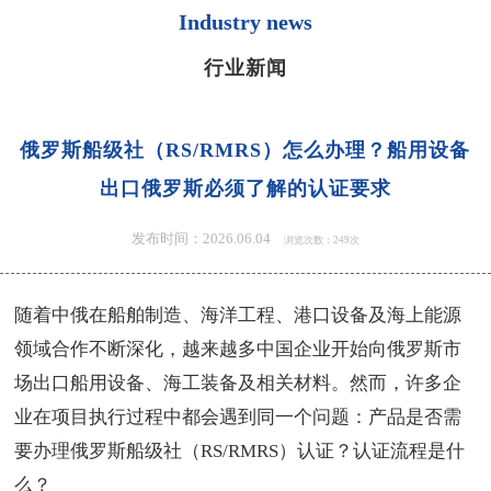
Industry news
行业新闻
俄罗斯船级社（RS/RMRS）怎么办理？船用设备
出口俄罗斯必须了解的认证要求
发布时间：2026.06.04
浏览次数：249次
随着中俄在船舶制造、海洋工程、港口设备及海上能源
领域合作不断深化，越来越多中国企业开始向俄罗斯市
场出口船用设备、海工装备及相关材料。然而，许多企
业在项目执行过程中都会遇到同一个问题：产品是否需
要办理俄罗斯船级社（RS/RMRS）认证？认证流程是什
么？