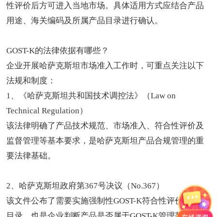
性评价后方可进入当地市场。具体适用方式应结合产品
用途、海关编码及所属产品目录进行确认。
GOST-K的法律依据有哪些？
企业开展哈萨克斯坦市场准入工作时，可重点关注以下
法规和制度：
1、《哈萨克斯坦共和国技术调控法》（Law on
Technical Regulation）
该法律明确了产品技术规范、市场准入、符合性评价及
监督管理等基本要求，是哈萨克斯坦产品合规管理的重
要法律基础。
2、哈萨克斯坦政府第367号决议（No.367）
该文件公布了需要实施强制性GOST-K符合性评价的产品
目录，也是企业判断产品是否属于GOST-K管理范围的重