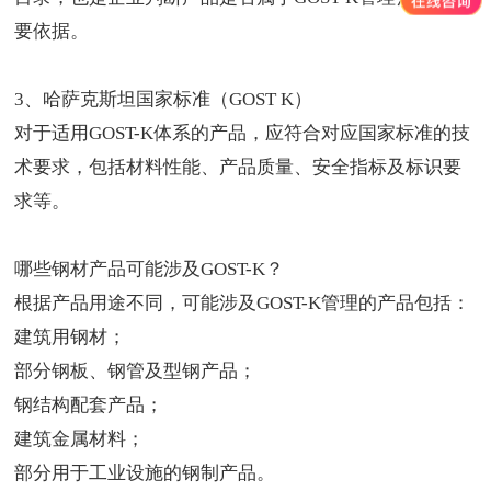
要依据。
3、哈萨克斯坦国家标准（GOST K）
对于适用GOST-K体系的产品，应符合对应国家标准的技
术要求，包括材料性能、产品质量、安全指标及标识要
求等。
哪些钢材产品可能涉及GOST-K？
根据产品用途不同，可能涉及GOST-K管理的产品包括：
建筑用钢材；
部分钢板、钢管及型钢产品；
钢结构配套产品；
建筑金属材料；
部分用于工业设施的钢制产品。