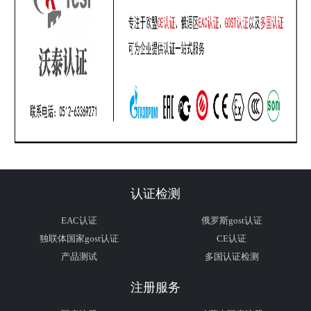
认证检测
EAC认证
俄罗斯gost认证
独联体国家gost认证
CE认证
产品测试
多国认证检测
注册服务