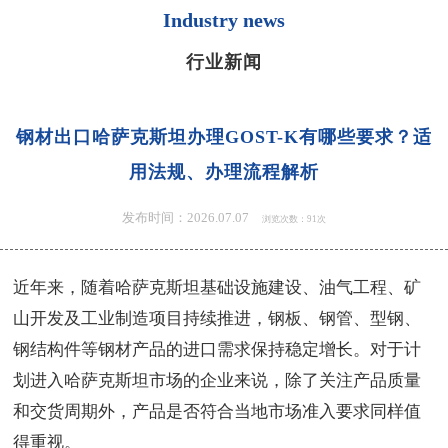
Industry news
行业新闻
钢材出口哈萨克斯坦办理GOST-K有哪些要求？适
用法规、办理流程解析
发布时间：2026.07.07
浏览次数：91次
近年来，随着哈萨克斯坦基础设施建设、油气工程、矿
山开发及工业制造项目持续推进，钢板、钢管、型钢、
钢结构件等钢材产品的进口需求保持稳定增长。对于计
划进入哈萨克斯坦市场的企业来说，除了关注产品质量
和交货周期外，产品是否符合当地市场准入要求同样值
得重视。