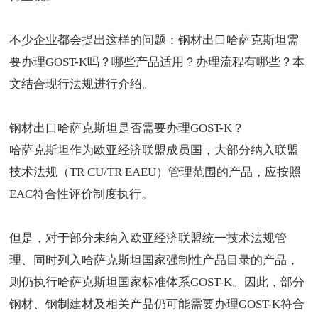
不少企业都会提出这样的问题：钢材出口哈萨克斯坦需
要办理GOST-K吗？哪些产品适用？办理流程有哪些？本
文结合现行法规进行介绍。
钢材出口哈萨克斯坦
是否需要
办理GOST-K
？
哈萨克斯坦作为欧亚经济联盟成员国，大部分纳入联盟
技术法规（TR CU/TR EAEU）管理范围的产品，应按照
EAC符合性评价制度执行。
但是，对于部分未纳入欧亚经济联盟统一技术法规管
理、同时列入哈萨克斯坦国家强制性产品目录的产品，
则仍执行哈萨克斯坦国家标准体系GOST-K。因此，部分
钢材、钢制建材及相关产品仍可能需要办理GOST-K符合