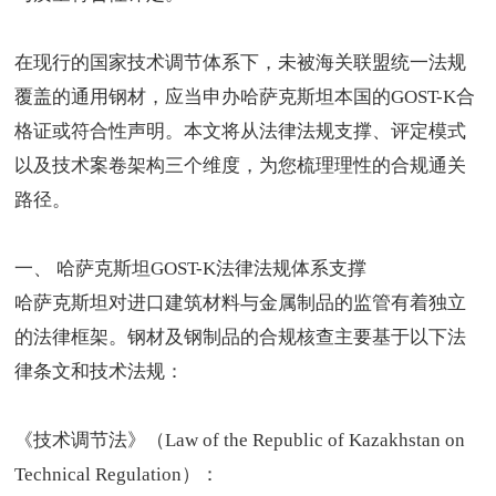
在现行的国家技术调节体系下，未被海关联盟统一法规
覆盖的通用钢材，应当申办哈萨克斯坦本国的GOST-K合
格证或符合性声明。本文将从法律法规支撑、评定模式
以及技术案卷架构三个维度，为您梳理理性的合规通关
路径。
一、
哈萨克斯坦GOST-K
法律法规体系支撑
哈萨克斯坦对进口建筑材料与金属制品的监管有着独立
的法律框架。钢材及钢制品的合规核查主要基于以下法
律条文和技术法规：
《技术调节法》（Law of the Republic of Kazakhstan on
Technical Regulation）：