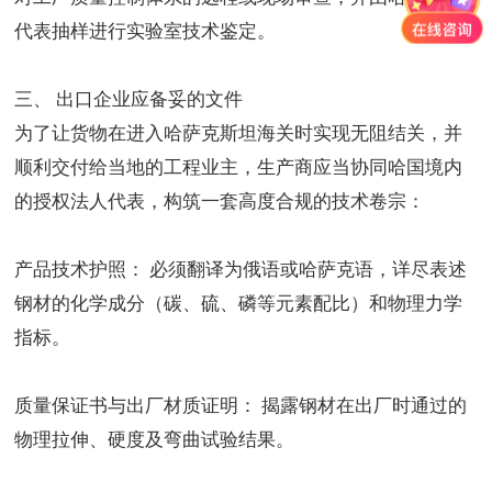
代表抽样进行实验室技术鉴定。
三、 出口企业应备妥的文件
为了让货物在进入哈萨克斯坦海关时实现无阻结关，并
顺利交付给当地的工程业主，生产商应当协同哈国境内
的授权法人代表，构筑一套高度合规的技术卷宗：
产品技术护照： 必须翻译为俄语或哈萨克语，详尽表述
钢材的化学成分（碳、硫、磷等元素配比）和物理力学
指标。
质量保证书与出厂材质证明： 揭露钢材在出厂时通过的
物理拉伸、硬度及弯曲试验结果。