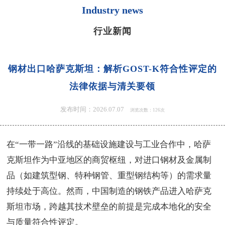
Industry news
行业新闻
钢材出口哈萨克斯坦：解析GOST-K符合性评定的
法律依据与清关要领
发布时间：2026.07.07
浏览次数：126次
在“一带一路”沿线的基础设施建设与工业合作中，哈萨
克斯坦作为中亚地区的商贸枢纽，对进口钢材及金属制
品（如建筑型钢、特种钢管、重型钢结构等）的需求量
持续处于高位。然而，中国制造的钢铁产品进入哈萨克
斯坦市场，跨越其技术壁垒的前提是完成本地化的安全
与质量符合性评定。