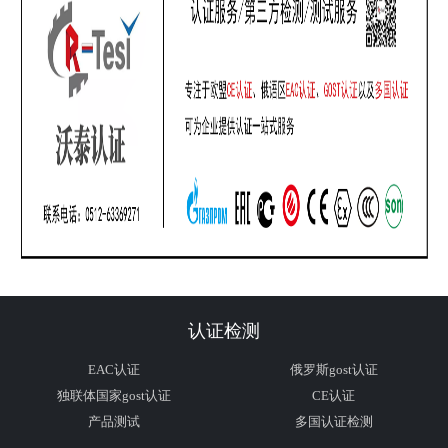
认证检测
EAC认证
俄罗斯gost认证
独联体国家gost认证
CE认证
产品测试
多国认证检测