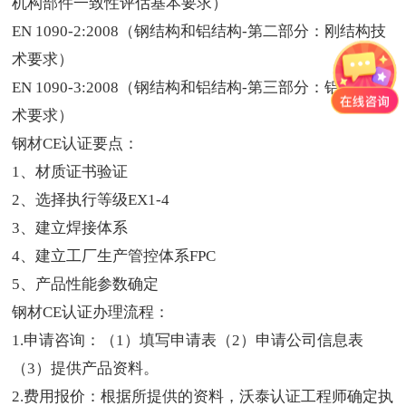
机构部件一致性评估基本要求）
EN 1090-2:2008（钢结构和铝结构-第二部分：刚结构技
术要求）
EN 1090-3:2008（钢结构和铝结构-第三部分：铝结构技
术要求）
钢材CE认证要点：
1、材质证书验证
2、选择执行等级EX1-4
3、建立焊接体系
4、建立工厂生产管控体系FPC
5、产品性能参数确定
钢材CE认证办理流程：
1.申请咨询：（1）填写申请表（2）申请公司信息表
（3）提供产品资料。
2.费用报价：根据所提供的资料，沃泰认证工程师确定执