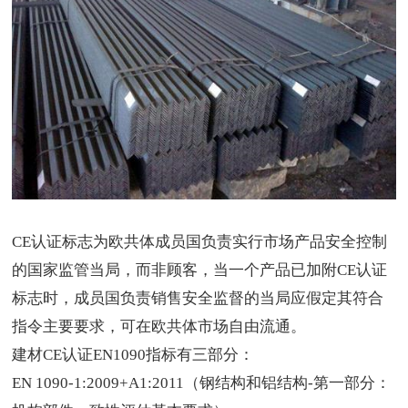
CE认证标志为欧共体成员国负责实行市场产品安全控制
的国家监管当局，而非顾客，当一个产品已加附CE认证
标志时，成员国负责销售安全监督的当局应假定其符合
指令主要要求，可在欧共体市场自由流通。
建材CE认证EN1090指标有三部分：
EN 1090-1:2009+A1:2011（钢结构和铝结构-第一部分：