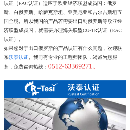
认证（EAC认证）适应于欧亚经济联盟成员国：俄罗
斯、白俄罗斯、哈萨克斯坦、亚美尼亚和吉尔吉斯坦五
国全境。所以我国的产品若需要出口到俄罗斯等欧亚经
济联盟成员国，就需要办理海关联盟CU-TR认证（EAC
认证）。
如果您对于出口俄罗斯的产品认证有什么问题，欢迎联
系
沃泰认证
。我司有专业的工程师团队，竭诚为您服
0512-63369271。
务，免费咨询热线：