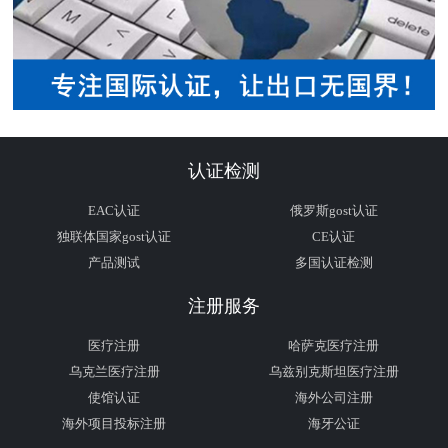
认证检测
EAC认证
俄罗斯gost认证
独联体国家gost认证
CE认证
产品测试
多国认证检测
注册服务
医疗注册
哈萨克医疗注册
乌克兰医疗注册
乌兹别克斯坦医疗注册
使馆认证
海外公司注册
海外项目投标注册
海牙公证