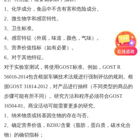
1、化学成分，食品中不含有害和危险成分。
2、微生物学和感官特性。
3、卫生标准。
4、感官特征（外观，味道，颜色，气味）。
5、营养价值指标（如有必要）。
6、对于其他特征。
对于实验室测试，将使用GOST标准。例如，GOST R
56016-2014包含根据车辆技术法规进行强制评估的规则。根
据GOST 31814-2012，对产品进行抽样（不同类型的商品的
步骤可能有所不同）。研究方法和程序必须符合GOST
16504-81。商业活动可能需要更多的研究。
1、纳米物质或转基因生物的存在与否。
2、确定营养价值，BZHU含量（脂肪，蛋白质，碳水化合
物）的确切指标；