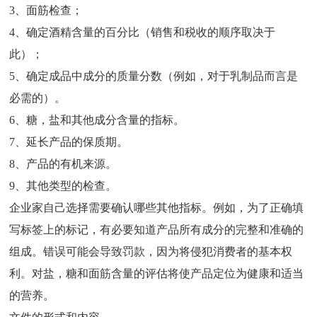
3、面筋检查；
4、确定酒精含量的百分比（销售和税收的顺序取决于
此）；
5、确定成品中成分的质量分数（例如，对于乳制品而言是
必需的）。
6、糖，盐和其他成分含量的指标。
7、延长产品的保质期。
8、产品的有机来源。
9、其他类型的检查。
企业家自己选择需要确认哪些其他指标。例如，为了正确填
写标签上的标记，有必要知道产品所有成分的完整和准确的
组成。错误可能会导致罚款，因为将侵犯消费者的基本权
利。对盐，糖和面筋含量的评估将使产品定位为健康和适当
的营养。