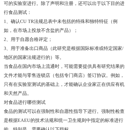
可的实验室进行。除了声明和注册，还可以出于以下目的进
行食品测试：
1、确认CU TR法规总表中未包括的特殊和独特特征（例
如，在市场上投放不含盐的产品）；
2、用于自愿合格评定；
3、用于准备出口商品（此研究是根据国际标准或特定国家/
地区的国家法规进行的）等。
当食品在国内市场上流通时，可能需要提供具有研究结果的
文件才能与零售连锁店（包括专门商店）签订协议。例如，
只有在实验室测试的基础上，才能确认企业家正在供应有机
和天然产品。
对食品进行哪些测试
食品的测试可以在强制性和自愿性指导下进行。强制性检查
是根据EAEU的技术法规和统一卫生规则中指定的标准进行
的。特别是，需要确认以下指标。