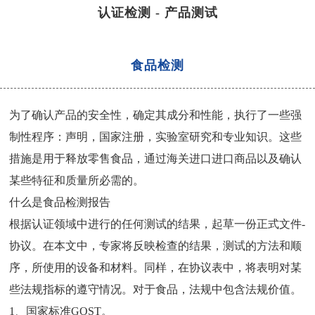
认证检测
-
产品测试
食品检测
为了确认产品的安全性，确定其成分和性能，执行了一些强
制性程序：声明，国家注册，实验室研究和专业知识。这些
措施是用于释放零售食品，通过海关进口进口商品以及确认
某些特征和质量所必需的。
什么是食品检测报告
根据认证领域中进行的任何测试的结果，起草一份正式文件-
协议。在本文中，专家将反映检查的结果，测试的方法和顺
序，所使用的设备和材料。同样，在协议表中，将表明对某
些法规指标的遵守情况。对于食品，法规中包含法规价值。
1、国家标准GOST。