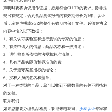
文件的形式和内容
声明时要将协议用作证据，必须符合CU TR的要求。除非法
规另有规定，否则食品测试报告的有效期最长为1年。认证
后，应在声明或SGR的整个有效期内保存文件。必须在协议
内容中输入以下数据：
1、有关认可实验室和进行测试的专家的信息；
2、有关申请人的信息，商品名称和一般描述；
3、进行检查所依据的法规和标准清单；
4、具有产品实际值和标准值的表;
5、关于遵守某些指标的结论；
6、授权人员的签名和盖章。
对于一种类型的产品，您可以收到不限数量的有关不同指标
的文档。
联系我们
如果您想要办理食品检测，欢迎来电我司。
沃泰认证
专家将