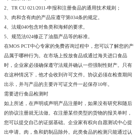
2、TR CU 021/2011-申报和注册食品的通用技术规则；
3、肉和含有肉的产品应遵守第034条的规定。
4、法规040包含对鱼类和海鲜的要求。
5、规范法024修正了油脂产品等的标准。
在MOS PCT中心专家的免费咨询过程中，您可以了解您的产
品属于哪种行为。在市场上投放食品或通过海关进口食品
时，企业家必须确保遵守法规并确认一些强制性财产。只有
在这种情况下，他才会收到许可文件。协议必须在检查期间
出示，并与产品的主要许可证文件一起保存10年。
需要进行食品检测时
如上所述，在声明或声明产品注册时，如果没有研究和随后
的协议注册就无法做。在注册某些类型的货物的报关单时，
您可以提交自己的证据基础。企业家有权向自愿测试中心提
出申请。肉，鱼和奶制品除外。此类食品的检测只能通过认