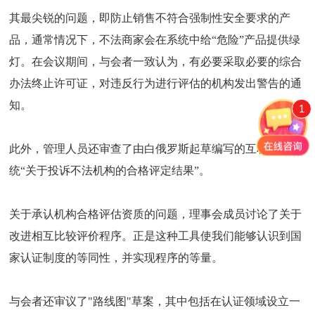
其最尖锐的问题，即防止销售不符合强制性安全要求的产
品，通常情况下，不法商家会在系统中给“危险”产品提供绿
灯。在会议期间，与会者一致认为，有必要采取必要的综合
办法终止许可证，对违反行为进行评估的机构发出警告的通
知。
1
此外，管理人员还审查了由白俄罗斯起草编写的互相监管系
统“关于投诉不法机构的合格评定结果”。
关于承认机构合格评估资质的问题，理事会成员讨论了关于
改进相互比较评价程序。正是这种工具使我们能够认识到国
家认证制度的等同性，并实现程序的等量。
与会者还审议了"路线图"草案，其中包括在认证领域设立一