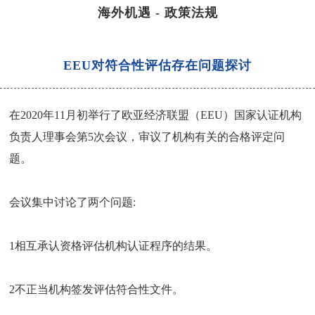
海外机遇
-
政策法规
EEU对符合性评估存在问题探讨
在2020年11月初举行了欧亚经济联盟（EEU）国家认证机构
负责人理事会第5次会议，审议了机构有关的合格评定问
题。
会议集中讨论了两个问题:
1相互承认资格评估机构认证程序的结果。
2不正当机构签发评估符合性文件。