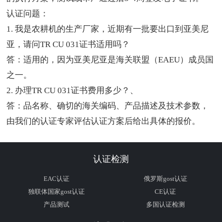
认证问题：
1. 我是农耕机的生产厂家，近期有一批要出口到亚美尼
亚，请问TR CU 031证书适用吗？
答：适用的，因为亚美尼亚是海关联盟（
EAEU）成员国
之一。
2. 办理TR CU 031证书费用多少？、
答：品名称、确切的海关编码、产品描述及技术参数，
由我们的认证专家评估认证方案后给出具体的报价。
认证检测
EAC认证
俄罗斯gost认证
独联体国家gost认证
CE认证
产品测试
多国认证检测