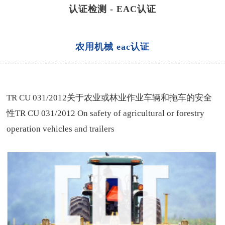
认证检测
-
EAC认证
农用机械 eac认证
TR CU 031/2012关于农业或林业作业车辆和拖车的安全
性TR CU 031/2012 On safety of agricultural or forestry
operation vehicles and trailers