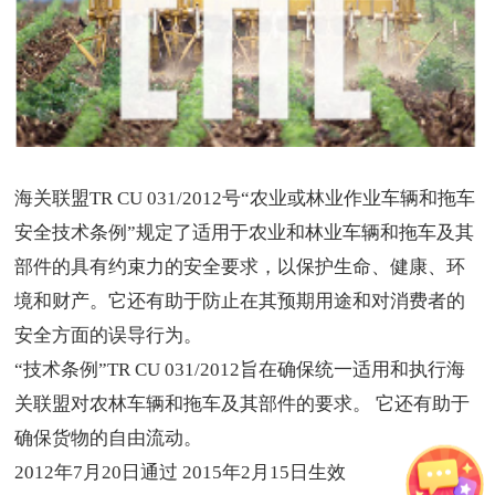
海关联盟
TR CU 031/2012号“农业或林业作业车辆和拖车
安全技术条例”规定了适用于农业和林业车辆和拖车及其
部件的具有约束力的安全要求，以保护生命、健康、环
境和财产。它还有助于防止在其预期用途和对消费者的
安全方面的误导行为。
“技术条例”TR CU 031/2012旨在确保统一适用和执行海
关联盟对农林车辆和拖车及其部件的要求。 它还有助于
确保货物的自由流动。
2012年7月20日通过 2015年2月15日生效