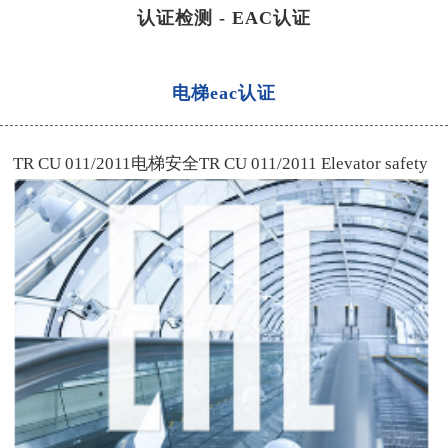
认证检测
-
EAC认证
电梯eac认证
TR CU 011/2011
电梯安全
TR CU 011/2011 Elevator safety