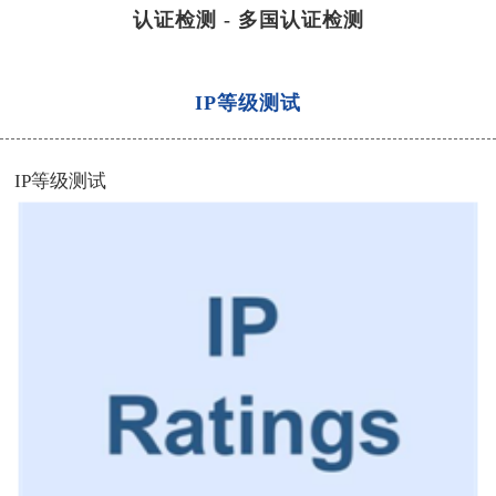
认证检测
-
多国认证检测
IP等级测试
IP
等级测试