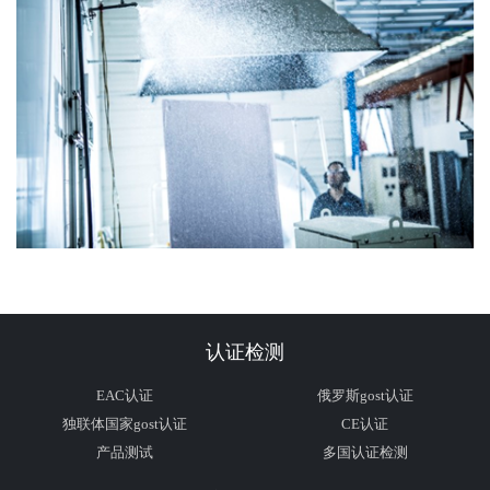
认证检测
EAC认证
俄罗斯gost认证
独联体国家gost认证
CE认证
产品测试
多国认证检测