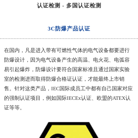
认证检测
-
多国认证检测
3C防爆产品认证
在国内，凡是进入带有可燃性气体的电气设备都要进行
防爆设计，因为电气设备产生的高温、电火花、电弧容
易引起爆炸，防爆设计要符合国家标准且通过国家实验
室的检测进而取得
防爆合格证认证
，才能最终上市销
售。针对这类产品，IEC国际成员工中都有自己国家对应
的强制认证项目，例如国际IECEx认证、欧盟的ATEX认
证等等。